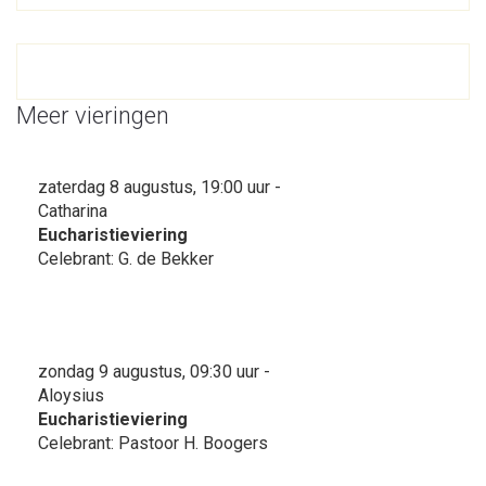
Meer vieringen
zaterdag 8 augustus, 19:00 uur -
Catharina
Eucharistieviering
Celebrant: G. de Bekker
zondag 9 augustus, 09:30 uur -
Aloysius
Eucharistieviering
Celebrant: Pastoor H. Boogers