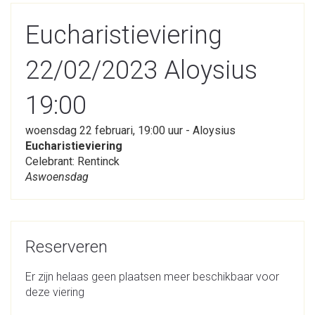
Eucharistieviering
22/02/2023 Aloysius
19:00
woensdag 22 februari, 19:00 uur - Aloysius
Eucharistieviering
Celebrant: Rentinck
Aswoensdag
Reserveren
Er zijn helaas geen plaatsen meer beschikbaar voor
deze viering