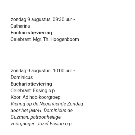
zondag 9 augustus, 09:30 uur -
Catharina
Eucharistieviering
Celebrant: Mgr. Th. Hoogenboom
zondag 9 augustus, 10:00 uur -
Dominicus
Eucharistieviering
Celebrant: Essing o.p.
Koor: Ad hoc-koorgroep
Viering op de Negentiende Zondag
door het jaar-H. Dominicus de
Guzman, patroonheilige;
voorganger: Jozef Essing o.p.