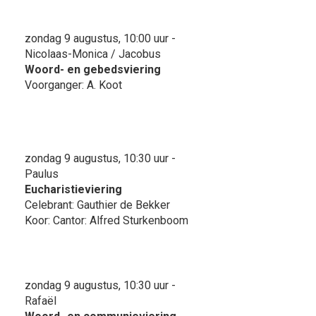
zondag 9 augustus, 10:00 uur -
Nicolaas-Monica / Jacobus
Woord- en gebedsviering
Voorganger: A. Koot
zondag 9 augustus, 10:30 uur -
Paulus
Eucharistieviering
Celebrant: Gauthier de Bekker
Koor: Cantor: Alfred Sturkenboom
zondag 9 augustus, 10:30 uur -
Rafaël