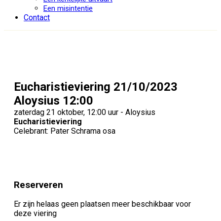
Een misintentie
Contact
Eucharistieviering 21/10/2023
Aloysius 12:00
zaterdag 21 oktober, 12:00 uur - Aloysius
Eucharistieviering
Celebrant: Pater Schrama osa
Reserveren
Er zijn helaas geen plaatsen meer beschikbaar voor
deze viering