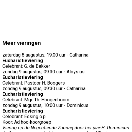
Meer vieringen
zaterdag 8 augustus, 19:00 uur - Catharina
Eucharistieviering
Celebrant: G. de Bekker
zondag 9 augustus, 09:30 uur - Aloysius
Eucharistieviering
Celebrant: Pastoor H. Boogers
zondag 9 augustus, 09:30 uur - Catharina
Eucharistieviering
Celebrant: Mgr. Th. Hoogenboom
zondag 9 augustus, 10:00 uur - Dominicus
Eucharistieviering
Celebrant: Essing o.p.
Koor: Ad hoc-koorgroep
Viering op de Negentiende Zondag door het jaar-H. Dominicus