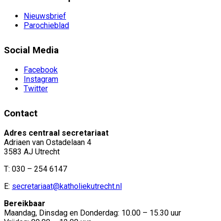
Nieuwsbrief
Parochieblad
Social Media
Facebook
Instagram
Twitter
Contact
Adres centraal secretariaat
Adriaen van Ostadelaan 4
3583 AJ Utrecht
T: 030 – 254 6147
E:
secretariaat@katholiekutrecht.nl
Bereikbaar
Maandag, Dinsdag en Donderdag: 10.00 – 15.30 uur