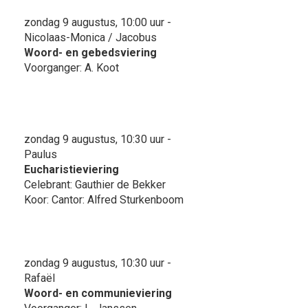
zondag 9 augustus, 10:00 uur -
Nicolaas-Monica / Jacobus
Woord- en gebedsviering
Voorganger: A. Koot
zondag 9 augustus, 10:30 uur -
Paulus
Eucharistieviering
Celebrant: Gauthier de Bekker
Koor: Cantor: Alfred Sturkenboom
zondag 9 augustus, 10:30 uur -
Rafaël
Woord- en communieviering