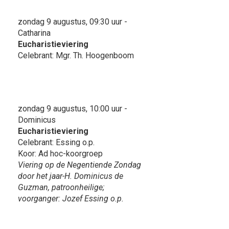
zondag 9 augustus, 09:30 uur -
Catharina
Eucharistieviering
Celebrant: Mgr. Th. Hoogenboom
zondag 9 augustus, 10:00 uur -
Dominicus
Eucharistieviering
Celebrant: Essing o.p.
Koor: Ad hoc-koorgroep
Viering op de Negentiende Zondag
door het jaar-H. Dominicus de
Guzman, patroonheilige;
voorganger: Jozef Essing o.p.