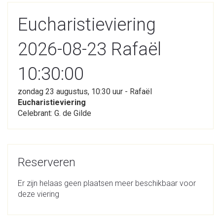
Eucharistieviering
2026-08-23 Rafaël
10:30:00
zondag 23 augustus, 10:30 uur - Rafaël
Eucharistieviering
Celebrant: G. de Gilde
Reserveren
Er zijn helaas geen plaatsen meer beschikbaar voor
deze viering