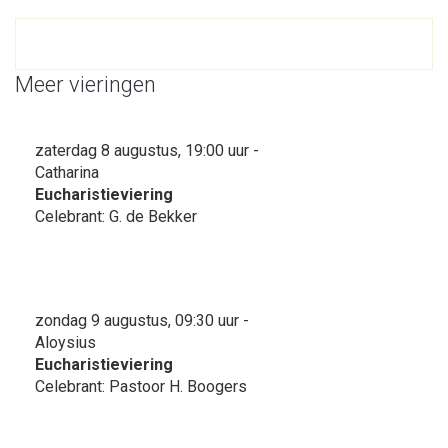
Meer vieringen
zaterdag 8 augustus, 19:00 uur -
Catharina
Eucharistieviering
Celebrant: G. de Bekker
zondag 9 augustus, 09:30 uur -
Aloysius
Eucharistieviering
Celebrant: Pastoor H. Boogers