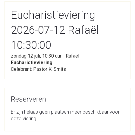
Eucharistieviering
2026-07-12 Rafaël
10:30:00
zondag 12 juli, 10:30 uur - Rafaël
Eucharistieviering
Celebrant: Pastor K. Smits
Reserveren
Er zijn helaas geen plaatsen meer beschikbaar voor
deze viering