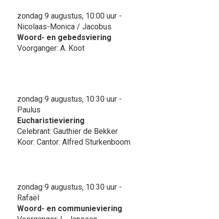
zondag 9 augustus, 10:00 uur -
Nicolaas-Monica / Jacobus
Woord- en gebedsviering
Voorganger: A. Koot
zondag 9 augustus, 10:30 uur -
Paulus
Eucharistieviering
Celebrant: Gauthier de Bekker
Koor: Cantor: Alfred Sturkenboom
zondag 9 augustus, 10:30 uur -
Rafaël
Woord- en communieviering