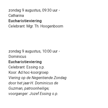
zondag 9 augustus, 09:30 uur -
Catharina
Eucharistieviering
Celebrant: Mgr. Th. Hoogenboom
zondag 9 augustus, 10:00 uur -
Dominicus
Eucharistieviering
Celebrant: Essing o.p.
Koor: Ad hoc-koorgroep
Viering op de Negentiende Zondag
door het jaar-H. Dominicus de
Guzman, patroonheilige;
voorganger: Jozef Essing o.p.