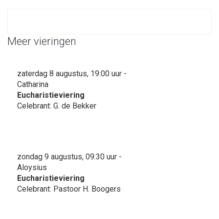
Meer vieringen
zaterdag 8 augustus, 19:00 uur -
Catharina
Eucharistieviering
Celebrant: G. de Bekker
zondag 9 augustus, 09:30 uur -
Aloysius
Eucharistieviering
Celebrant: Pastoor H. Boogers