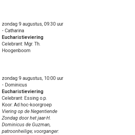
zondag 9 augustus, 09:30 uur
- Catharina
Eucharistieviering
Celebrant: Mgr. Th.
Hoogenboom
zondag 9 augustus, 10:00 uur
- Dominicus
Eucharistieviering
Celebrant: Essing o.p.
Koor: Ad hoc-koorgroep
Viering op de Negentiende
Zondag door het jaar-H.
Dominicus de Guzman,
patroonheilige; voorganger: