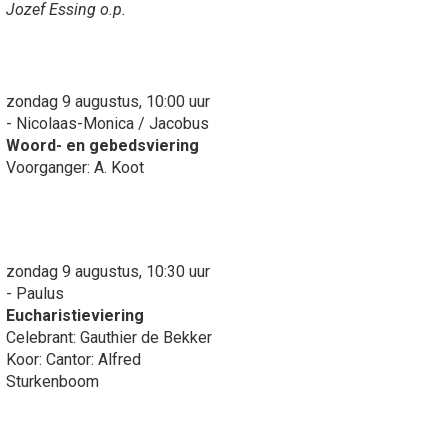
Jozef Essing o.p.
zondag 9 augustus, 10:00 uur
- Nicolaas-Monica / Jacobus
Woord- en gebedsviering
Voorganger: A. Koot
zondag 9 augustus, 10:30 uur
- Paulus
Eucharistieviering
Celebrant: Gauthier de Bekker
Koor: Cantor: Alfred
Sturkenboom