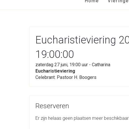
Home
Viering
Eucharistieviering 2
19:00:00
zaterdag 27 juni, 19:00 uur - Catharina
Eucharistieviering
Celebrant: Pastoor H. Boogers
Reserveren
Er zijn helaas geen plaatsen meer beschikbaar