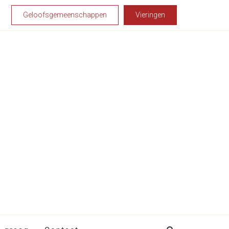
Geloofsgemeenschappen
Vieringen