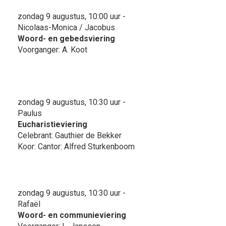
zondag 9 augustus, 10:00 uur -
Nicolaas-Monica / Jacobus
Woord- en gebedsviering
Voorganger: A. Koot
zondag 9 augustus, 10:30 uur -
Paulus
Eucharistieviering
Celebrant: Gauthier de Bekker
Koor: Cantor: Alfred Sturkenboom
zondag 9 augustus, 10:30 uur -
Rafaël
Woord- en communieviering