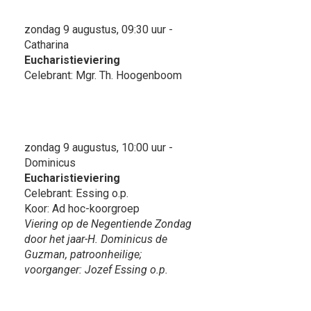
zondag 9 augustus, 09:30 uur -
Catharina
Eucharistieviering
Celebrant: Mgr. Th. Hoogenboom
zondag 9 augustus, 10:00 uur -
Dominicus
Eucharistieviering
Celebrant: Essing o.p.
Koor: Ad hoc-koorgroep
Viering op de Negentiende Zondag
door het jaar-H. Dominicus de
Guzman, patroonheilige;
voorganger: Jozef Essing o.p.