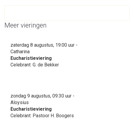
Meer vieringen
zaterdag 8 augustus, 19:00 uur -
Catharina
Eucharistieviering
Celebrant: G. de Bekker
zondag 9 augustus, 09:30 uur -
Aloysius
Eucharistieviering
Celebrant: Pastoor H. Boogers