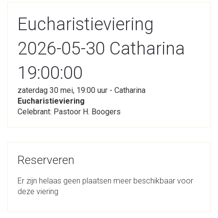
Eucharistieviering
2026-05-30 Catharina
19:00:00
zaterdag 30 mei, 19:00 uur - Catharina
Eucharistieviering
Celebrant: Pastoor H. Boogers
Reserveren
Er zijn helaas geen plaatsen meer beschikbaar voor
deze viering