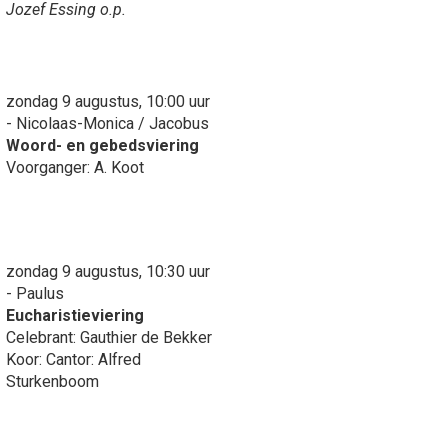
Jozef Essing o.p.
zondag 9 augustus, 10:00 uur
- Nicolaas-Monica / Jacobus
Woord- en gebedsviering
Voorganger: A. Koot
zondag 9 augustus, 10:30 uur
- Paulus
Eucharistieviering
Celebrant: Gauthier de Bekker
Koor: Cantor: Alfred
Sturkenboom