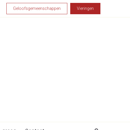
Geloofsgemeenschappen
Vieringen