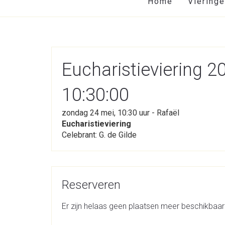
Home
Viering
Eucharistieviering 2
10:30:00
zondag 24 mei, 10:30 uur - Rafaël
Eucharistieviering
Celebrant: G. de Gilde
Reserveren
Er zijn helaas geen plaatsen meer beschikbaar