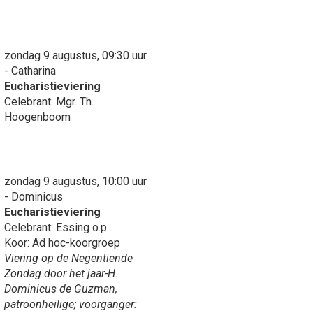
zondag 9 augustus, 09:30 uur
- Catharina
Eucharistieviering
Celebrant: Mgr. Th.
Hoogenboom
zondag 9 augustus, 10:00 uur
- Dominicus
Eucharistieviering
Celebrant: Essing o.p.
Koor: Ad hoc-koorgroep
Viering op de Negentiende
Zondag door het jaar-H.
Dominicus de Guzman,
patroonheilige; voorganger: