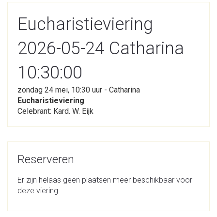
Eucharistieviering
2026-05-24 Catharina
10:30:00
zondag 24 mei, 10:30 uur - Catharina
Eucharistieviering
Celebrant: Kard. W. Eijk
Reserveren
Er zijn helaas geen plaatsen meer beschikbaar voor
deze viering