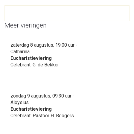
Meer vieringen
zaterdag 8 augustus, 19:00 uur -
Catharina
Eucharistieviering
Celebrant: G. de Bekker
zondag 9 augustus, 09:30 uur -
Aloysius
Eucharistieviering
Celebrant: Pastoor H. Boogers