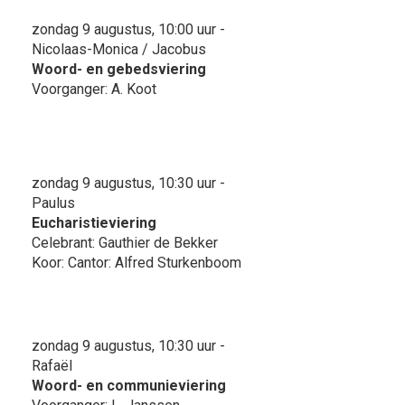
zondag 9 augustus, 10:00 uur -
Nicolaas-Monica / Jacobus
Woord- en gebedsviering
Voorganger: A. Koot
zondag 9 augustus, 10:30 uur -
Paulus
Eucharistieviering
Celebrant: Gauthier de Bekker
Koor: Cantor: Alfred Sturkenboom
zondag 9 augustus, 10:30 uur -
Rafaël
Woord- en communieviering