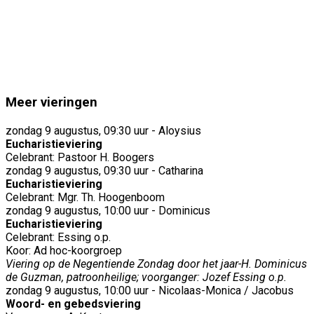
Meer vieringen
zondag 9 augustus, 09:30 uur - Aloysius
Eucharistieviering
Celebrant: Pastoor H. Boogers
zondag 9 augustus, 09:30 uur - Catharina
Eucharistieviering
Celebrant: Mgr. Th. Hoogenboom
zondag 9 augustus, 10:00 uur - Dominicus
Eucharistieviering
Celebrant: Essing o.p.
Koor: Ad hoc-koorgroep
Viering op de Negentiende Zondag door het jaar-H. Dominicus
de Guzman, patroonheilige; voorganger: Jozef Essing o.p.
zondag 9 augustus, 10:00 uur - Nicolaas-Monica / Jacobus
Woord- en gebedsviering