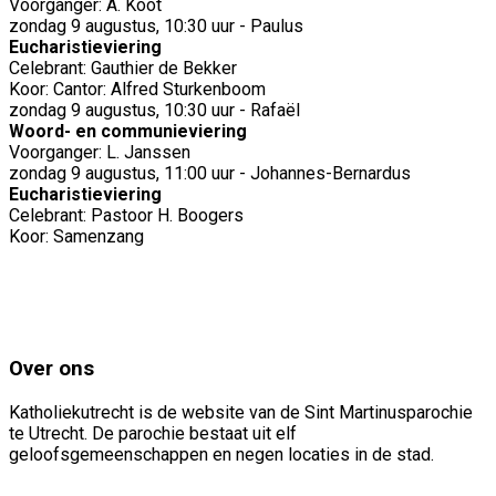
Voorganger: A. Koot
zondag 9 augustus, 10:30 uur - Paulus
Eucharistieviering
Celebrant: Gauthier de Bekker
Koor: Cantor: Alfred Sturkenboom
zondag 9 augustus, 10:30 uur - Rafaël
Woord- en communieviering
Voorganger: L. Janssen
zondag 9 augustus, 11:00 uur - Johannes-Bernardus
Eucharistieviering
Celebrant: Pastoor H. Boogers
Koor: Samenzang
Over ons
Katholiekutrecht is de website van de Sint Martinusparochie
te Utrecht. De parochie bestaat uit elf
geloofsgemeenschappen en negen locaties in de stad.