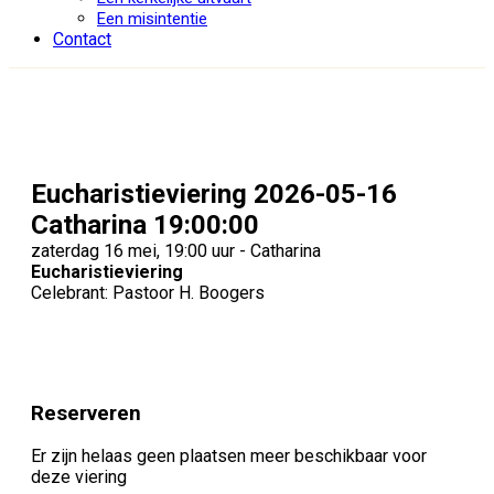
Een misintentie
Contact
Eucharistieviering 2026-05-16
Catharina 19:00:00
zaterdag 16 mei, 19:00 uur - Catharina
Eucharistieviering
Celebrant: Pastoor H. Boogers
Reserveren
Er zijn helaas geen plaatsen meer beschikbaar voor
deze viering