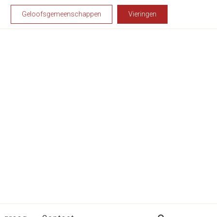
Geloofsgemeenschappen
Vieringen