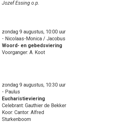
Jozef Essing o.p.
zondag 9 augustus, 10:00 uur
- Nicolaas-Monica / Jacobus
Woord- en gebedsviering
Voorganger: A. Koot
zondag 9 augustus, 10:30 uur
- Paulus
Eucharistieviering
Celebrant: Gauthier de Bekker
Koor: Cantor: Alfred
Sturkenboom