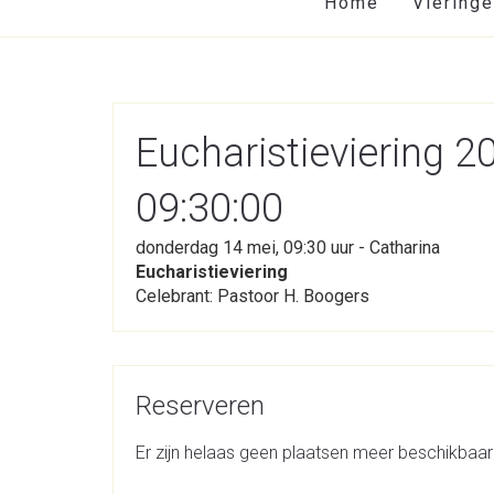
Home
Viering
Eucharistieviering 2
09:30:00
donderdag 14 mei, 09:30 uur - Catharina
Eucharistieviering
Celebrant: Pastoor H. Boogers
Reserveren
Er zijn helaas geen plaatsen meer beschikbaar