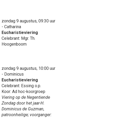
zondag 9 augustus, 09:30 uur
- Catharina
Eucharistieviering
Celebrant: Mgr. Th.
Hoogenboom
zondag 9 augustus, 10:00 uur
- Dominicus
Eucharistieviering
Celebrant: Essing o.p.
Koor: Ad hoc-koorgroep
Viering op de Negentiende
Zondag door het jaar-H.
Dominicus de Guzman,
patroonheilige; voorganger: