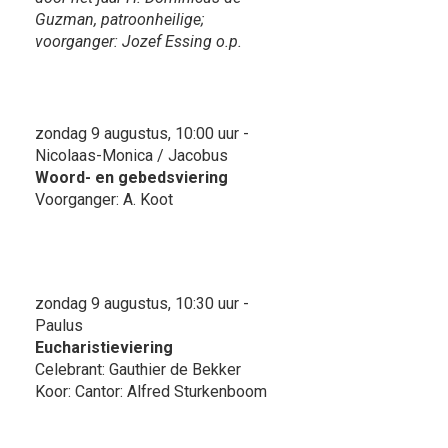
Guzman, patroonheilige;
voorganger: Jozef Essing o.p.
zondag 9 augustus, 10:00 uur -
Nicolaas-Monica / Jacobus
Woord- en gebedsviering
Voorganger: A. Koot
zondag 9 augustus, 10:30 uur -
Paulus
Eucharistieviering
Celebrant: Gauthier de Bekker
Koor: Cantor: Alfred Sturkenboom