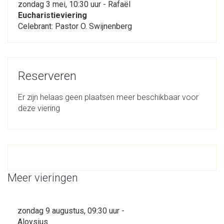
zondag 3 mei, 10:30 uur - Rafaël
Eucharistieviering
Celebrant: Pastor O. Swijnenberg
Reserveren
Er zijn helaas geen plaatsen meer beschikbaar voor
deze viering
Meer vieringen
zondag 9 augustus, 09:30 uur -
Aloysius