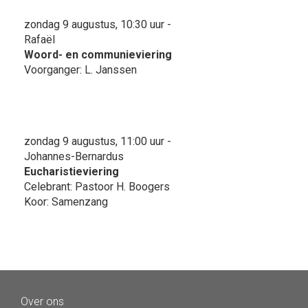
zondag 9 augustus, 10:30 uur -
Rafaël
Woord- en communieviering
Voorganger: L. Janssen
zondag 9 augustus, 11:00 uur -
Johannes-Bernardus
Eucharistieviering
Celebrant: Pastoor H. Boogers
Koor: Samenzang
Over ons