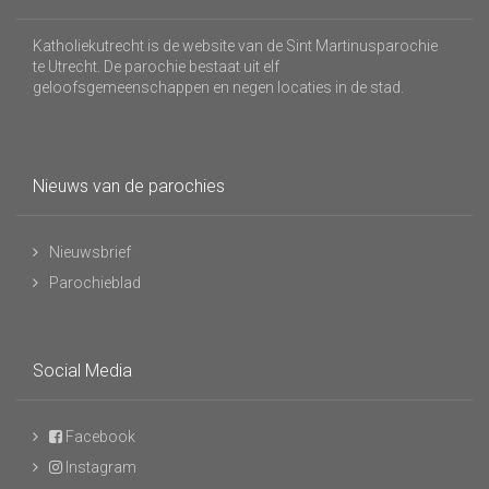
Katholiekutrecht is de website van de Sint Martinusparochie
te Utrecht. De parochie bestaat uit elf
geloofsgemeenschappen en negen locaties in de stad.
Nieuws van de parochies
Nieuwsbrief
Parochieblad
Social Media
Facebook
Instagram