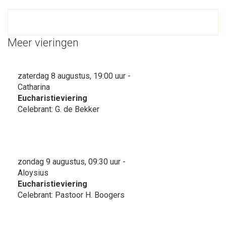
Meer vieringen
zaterdag 8 augustus, 19:00 uur -
Catharina
Eucharistieviering
Celebrant: G. de Bekker
zondag 9 augustus, 09:30 uur -
Aloysius
Eucharistieviering
Celebrant: Pastoor H. Boogers