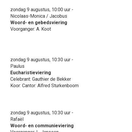
zondag 9 augustus, 10:00 uur -
Nicolaas-Monica / Jacobus
Woord- en gebedsviering
Voorganger: A. Koot
zondag 9 augustus, 10:30 uur -
Paulus
Eucharistieviering
Celebrant: Gauthier de Bekker
Koor: Cantor: Alfred Sturkenboom
zondag 9 augustus, 10:30 uur -
Rafaël
Woord- en communieviering