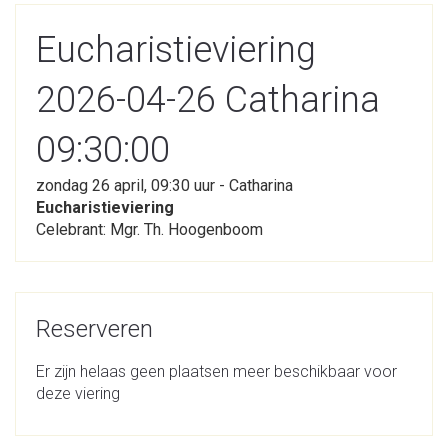
Eucharistieviering
2026-04-26 Catharina
09:30:00
zondag 26 april, 09:30 uur - Catharina
Eucharistieviering
Celebrant: Mgr. Th. Hoogenboom
Reserveren
Er zijn helaas geen plaatsen meer beschikbaar voor
deze viering