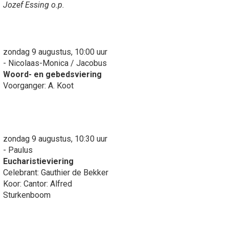
Jozef Essing o.p.
zondag 9 augustus, 10:00 uur
- Nicolaas-Monica / Jacobus
Woord- en gebedsviering
Voorganger: A. Koot
zondag 9 augustus, 10:30 uur
- Paulus
Eucharistieviering
Celebrant: Gauthier de Bekker
Koor: Cantor: Alfred
Sturkenboom