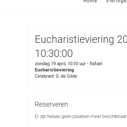
Home
Viering
Eucharistieviering 2
10:30:00
zondag 19 april, 10:30 uur - Rafaël
Eucharistieviering
Celebrant: G. de Gilde
Reserveren
Er zijn helaas geen plaatsen meer beschikbaar