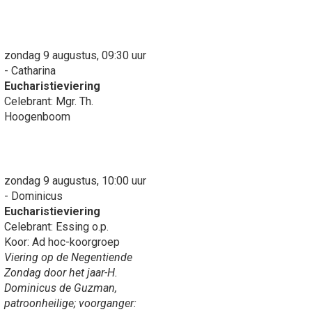
zondag 9 augustus, 09:30 uur
- Catharina
Eucharistieviering
Celebrant: Mgr. Th.
Hoogenboom
zondag 9 augustus, 10:00 uur
- Dominicus
Eucharistieviering
Celebrant: Essing o.p.
Koor: Ad hoc-koorgroep
Viering op de Negentiende
Zondag door het jaar-H.
Dominicus de Guzman,
patroonheilige; voorganger: