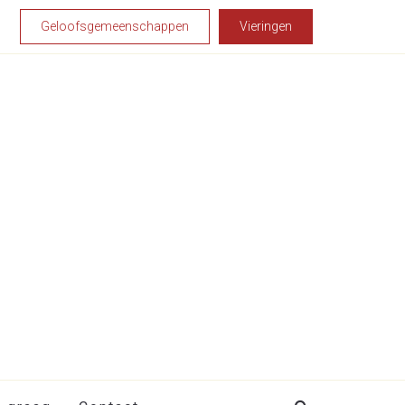
Geloofsgemeenschappen
Vieringen