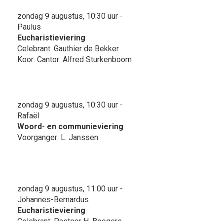
zondag 9 augustus, 10:30 uur -
Paulus
Eucharistieviering
Celebrant: Gauthier de Bekker
Koor: Cantor: Alfred Sturkenboom
zondag 9 augustus, 10:30 uur -
Rafaël
Woord- en communieviering
Voorganger: L. Janssen
zondag 9 augustus, 11:00 uur -
Johannes-Bernardus
Eucharistieviering