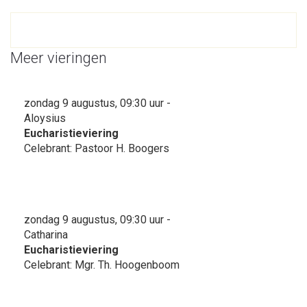
Meer vieringen
zondag 9 augustus, 09:30 uur -
Aloysius
Eucharistieviering
Celebrant: Pastoor H. Boogers
zondag 9 augustus, 09:30 uur -
Catharina
Eucharistieviering
Celebrant: Mgr. Th. Hoogenboom