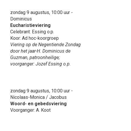
zondag 9 augustus, 10:00 uur -
Dominicus
Eucharistieviering
Celebrant: Essing o.p.
Koor: Ad hoc-koorgroep
Viering op de Negentiende Zondag
door het jaar-H. Dominicus de
Guzman, patroonheilige;
voorganger: Jozef Essing o.p.
zondag 9 augustus, 10:00 uur -
Nicolaas-Monica / Jacobus
Woord- en gebedsviering
Voorganger: A. Koot