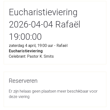
Eucharistieviering
2026-04-04 Rafaël
19:00:00
zaterdag 4 april, 19:00 uur - Rafaël
Eucharistieviering
Celebrant: Pastor K. Smits
Reserveren
Er zijn helaas geen plaatsen meer beschikbaar voor
deze viering