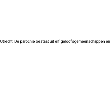
 Utrecht. De parochie bestaat uit elf geloofsgemeenschappen en 