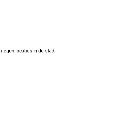
negen locaties in de stad.