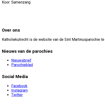
Koor: Samenzang
Over ons
Katholiekutrecht is de website van de Sint Martinusparochie te
Nieuws van de parochies
Nieuwsbrief
Parochieblad
Social Media
Facebook
Instagram
Twitter