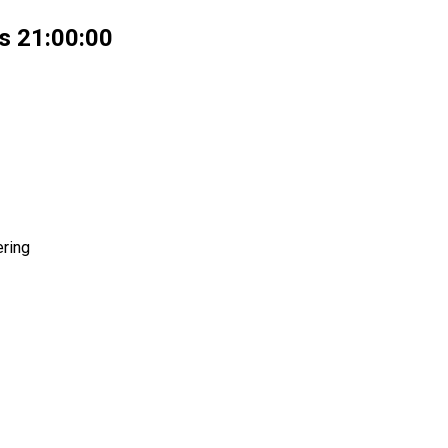
s 21:00:00
ering