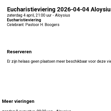
Eucharistieviering 2026-04-04 Aloysiu
zaterdag 4 april, 21:00 uur - Aloysius
Eucharistieviering
Celebrant: Pastoor H. Boogers
Reserveren
Er zijn helaas geen plaatsen meer beschikbaar voor deze vi
Meer vieringen