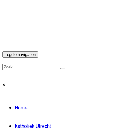
Toggle navigation
×
Home
Katholiek Utrecht