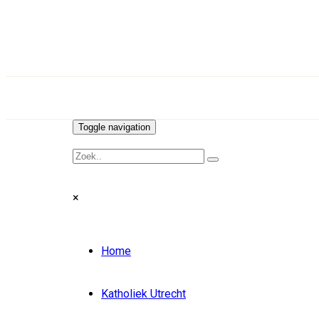
Toggle navigation
×
Home
Katholiek Utrecht