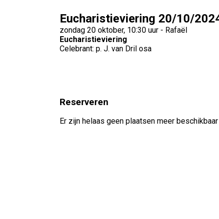
Eucharistieviering 20/10/202
zondag 20 oktober, 10:30 uur - Rafaël
Eucharistieviering
Celebrant: p. J. van Dril osa
Reserveren
Er zijn helaas geen plaatsen meer beschikbaar