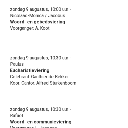
zondag 9 augustus, 10:00 uur -
Nicolaas-Monica / Jacobus
Woord- en gebedsviering
Voorganger: A. Koot
zondag 9 augustus, 10:30 uur -
Paulus
Eucharistieviering
Celebrant: Gauthier de Bekker
Koor: Cantor: Alfred Sturkenboom
zondag 9 augustus, 10:30 uur -
Rafaël
Woord- en communieviering