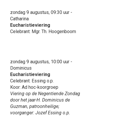
zondag 9 augustus, 09:30 uur -
Catharina
Eucharistieviering
Celebrant: Mgr. Th. Hoogenboom
zondag 9 augustus, 10:00 uur -
Dominicus
Eucharistieviering
Celebrant: Essing o.p.
Koor: Ad hoc-koorgroep
Viering op de Negentiende Zondag
door het jaar-H. Dominicus de
Guzman, patroonheilige;
voorganger: Jozef Essing o.p.