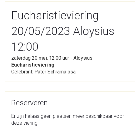
Eucharistieviering
20/05/2023 Aloysius
12:00
zaterdag 20 mei, 12:00 uur - Aloysius
Eucharistieviering
Celebrant: Pater Schrama osa
Reserveren
Er zijn helaas geen plaatsen meer beschikbaar voor
deze viering