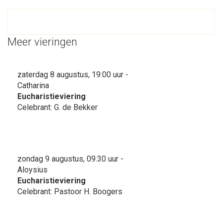
Meer vieringen
zaterdag 8 augustus, 19:00 uur -
Catharina
Eucharistieviering
Celebrant: G. de Bekker
zondag 9 augustus, 09:30 uur -
Aloysius
Eucharistieviering
Celebrant: Pastoor H. Boogers