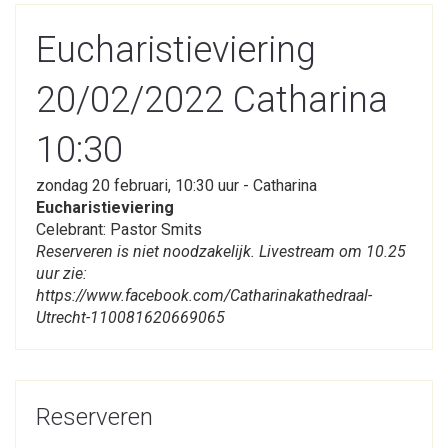
Eucharistieviering
20/02/2022 Catharina
10:30
zondag 20 februari, 10:30 uur - Catharina
Eucharistieviering
Celebrant: Pastor Smits
Reserveren is niet noodzakelijk. Livestream om 10.25
uur zie:
https://www.facebook.com/Catharinakathedraal-
Utrecht-110081620669065
Reserveren