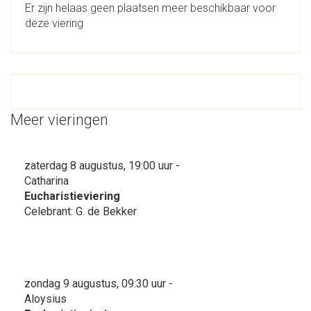
Er zijn helaas geen plaatsen meer beschikbaar voor
deze viering
Meer vieringen
zaterdag 8 augustus, 19:00 uur -
Catharina
Eucharistieviering
Celebrant: G. de Bekker
zondag 9 augustus, 09:30 uur -
Aloysius