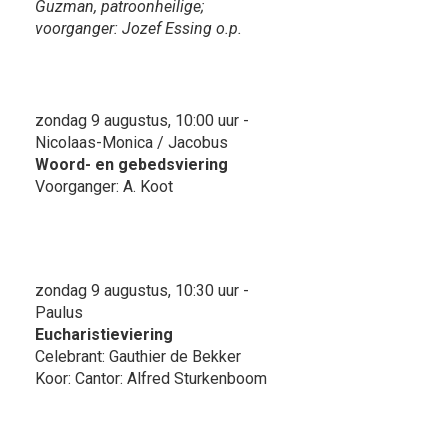
Guzman, patroonheilige;
voorganger: Jozef Essing o.p.
zondag 9 augustus, 10:00 uur -
Nicolaas-Monica / Jacobus
Woord- en gebedsviering
Voorganger: A. Koot
zondag 9 augustus, 10:30 uur -
Paulus
Eucharistieviering
Celebrant: Gauthier de Bekker
Koor: Cantor: Alfred Sturkenboom