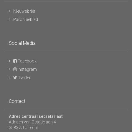
Nieuwsbrief
Parochieblad
Social Media
Facebook
Instagram
Twitter
Contact
Adres centraal secretariaat
Adriaen van Ostadelaan 4
3583 AJ Utrecht