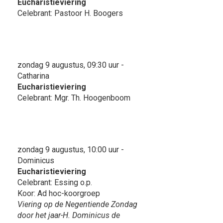
Eucharistieviering
Celebrant: Pastoor H. Boogers
zondag 9 augustus, 09:30 uur -
Catharina
Eucharistieviering
Celebrant: Mgr. Th. Hoogenboom
zondag 9 augustus, 10:00 uur -
Dominicus
Eucharistieviering
Celebrant: Essing o.p.
Koor: Ad hoc-koorgroep
Viering op de Negentiende Zondag
door het jaar-H. Dominicus de