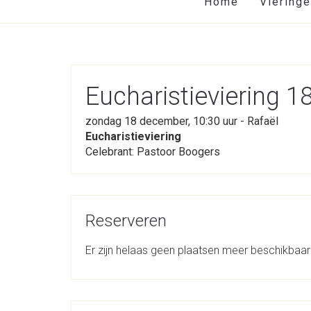
Home
Viering
Eucharistieviering 
zondag 18 december, 10:30 uur - Rafaël
Eucharistieviering
Celebrant: Pastoor Boogers
Reserveren
Er zijn helaas geen plaatsen meer beschikbaar