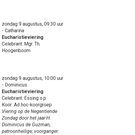
zondag 9 augustus, 09:30 uur
- Catharina
Eucharistieviering
Celebrant: Mgr. Th.
Hoogenboom
zondag 9 augustus, 10:00 uur
- Dominicus
Eucharistieviering
Celebrant: Essing o.p.
Koor: Ad hoc-koorgroep
Viering op de Negentiende
Zondag door het jaar-H.
Dominicus de Guzman,
patroonheilige; voorganger: