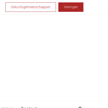
Geloofsgemeenschappen
Vieringen