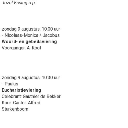
Jozef Essing o.p.
zondag 9 augustus, 10:00 uur
- Nicolaas-Monica / Jacobus
Woord- en gebedsviering
Voorganger: A. Koot
zondag 9 augustus, 10:30 uur
- Paulus
Eucharistieviering
Celebrant: Gauthier de Bekker
Koor: Cantor: Alfred
Sturkenboom