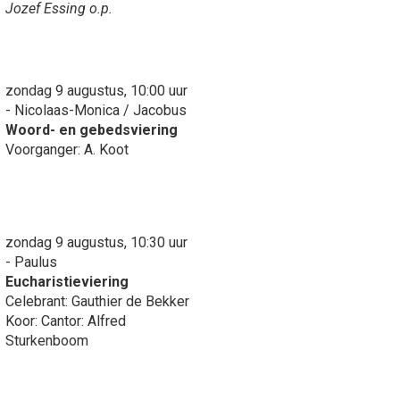
Jozef Essing o.p.
zondag 9 augustus, 10:00 uur
- Nicolaas-Monica / Jacobus
Woord- en gebedsviering
Voorganger: A. Koot
zondag 9 augustus, 10:30 uur
- Paulus
Eucharistieviering
Celebrant: Gauthier de Bekker
Koor: Cantor: Alfred
Sturkenboom