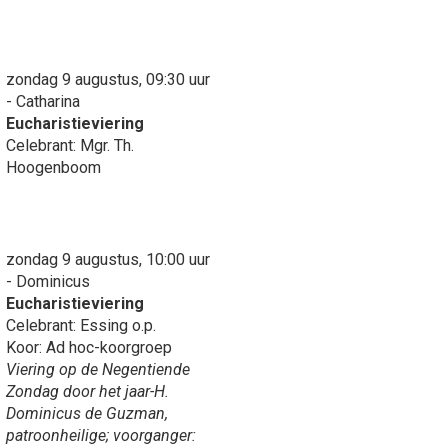
zondag 9 augustus, 09:30 uur
- Catharina
Eucharistieviering
Celebrant: Mgr. Th.
Hoogenboom
zondag 9 augustus, 10:00 uur
- Dominicus
Eucharistieviering
Celebrant: Essing o.p.
Koor: Ad hoc-koorgroep
Viering op de Negentiende
Zondag door het jaar-H.
Dominicus de Guzman,
patroonheilige; voorganger: