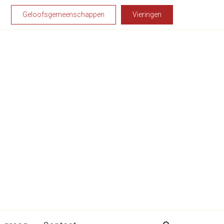
Geloofsgemeenschappen
Vieringen