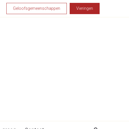
Geloofsgemeenschappen
Vieringen