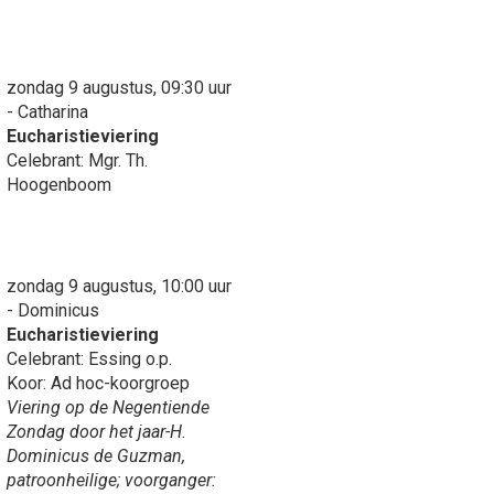
zondag 9 augustus, 09:30 uur
- Catharina
Eucharistieviering
Celebrant: Mgr. Th.
Hoogenboom
zondag 9 augustus, 10:00 uur
- Dominicus
Eucharistieviering
Celebrant: Essing o.p.
Koor: Ad hoc-koorgroep
Viering op de Negentiende
Zondag door het jaar-H.
Dominicus de Guzman,
patroonheilige; voorganger: