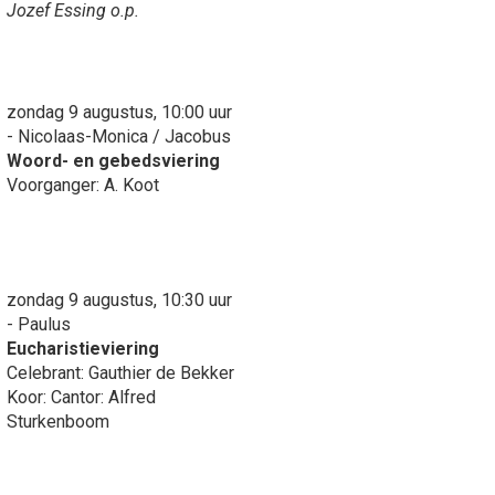
Jozef Essing o.p.
zondag 9 augustus, 10:00 uur
- Nicolaas-Monica / Jacobus
Woord- en gebedsviering
Voorganger: A. Koot
zondag 9 augustus, 10:30 uur
- Paulus
Eucharistieviering
Celebrant: Gauthier de Bekker
Koor: Cantor: Alfred
Sturkenboom