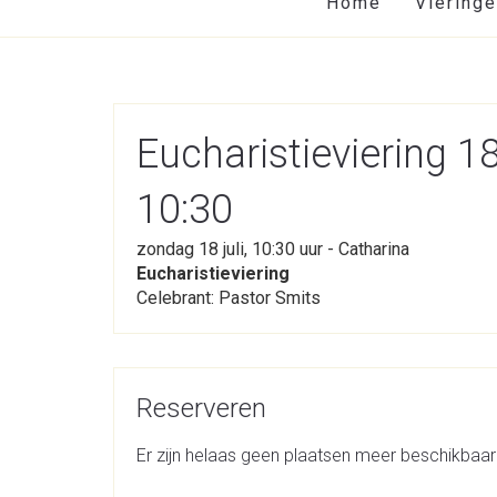
Home
Viering
Eucharistieviering 
10:30
zondag 18 juli, 10:30 uur - Catharina
Eucharistieviering
Celebrant: Pastor Smits
Reserveren
Er zijn helaas geen plaatsen meer beschikbaar