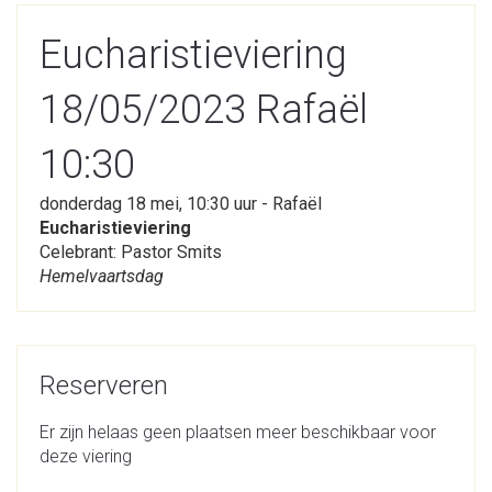
Eucharistieviering
18/05/2023 Rafaël
10:30
donderdag 18 mei, 10:30 uur - Rafaël
Eucharistieviering
Celebrant: Pastor Smits
Hemelvaartsdag
Reserveren
Er zijn helaas geen plaatsen meer beschikbaar voor
deze viering