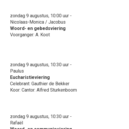
zondag 9 augustus, 10:00 uur -
Nicolaas-Monica / Jacobus
Woord- en gebedsviering
Voorganger: A. Koot
zondag 9 augustus, 10:30 uur -
Paulus
Eucharistieviering
Celebrant: Gauthier de Bekker
Koor: Cantor: Alfred Sturkenboom
zondag 9 augustus, 10:30 uur -
Rafaël