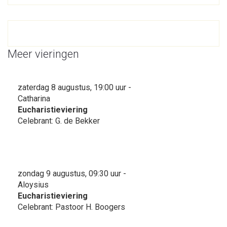
Meer vieringen
zaterdag 8 augustus, 19:00 uur -
Catharina
Eucharistieviering
Celebrant: G. de Bekker
zondag 9 augustus, 09:30 uur -
Aloysius
Eucharistieviering
Celebrant: Pastoor H. Boogers