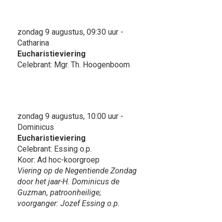
zondag 9 augustus, 09:30 uur -
Catharina
Eucharistieviering
Celebrant: Mgr. Th. Hoogenboom
zondag 9 augustus, 10:00 uur -
Dominicus
Eucharistieviering
Celebrant: Essing o.p.
Koor: Ad hoc-koorgroep
Viering op de Negentiende Zondag
door het jaar-H. Dominicus de
Guzman, patroonheilige;
voorganger: Jozef Essing o.p.