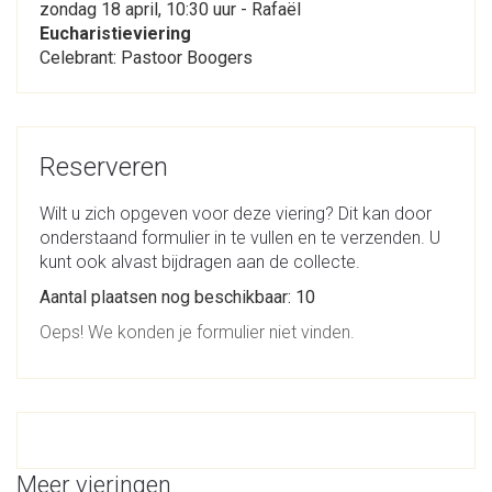
zondag 18 april, 10:30 uur - Rafaël
Eucharistieviering
Celebrant: Pastoor Boogers
Reserveren
Wilt u zich opgeven voor deze viering? Dit kan door
onderstaand formulier in te vullen en te verzenden. U
kunt ook alvast bijdragen aan de collecte.
Aantal plaatsen nog beschikbaar: 10
Oeps! We konden je formulier niet vinden.
Meer vieringen