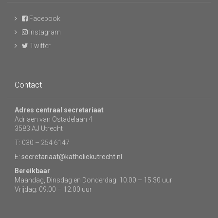
Facebook
Instagram
Twitter
Contact
Adres centraal secretariaat
Adriaen van Ostadelaan 4
3583 AJ Utrecht
T: 030 – 254 6147
E:
secretariaat@katholiekutrecht.nl
Bereikbaar
Maandag, Dinsdag en Donderdag: 10.00 – 15.30 uur
Vrijdag: 09.00 – 12.00 uur