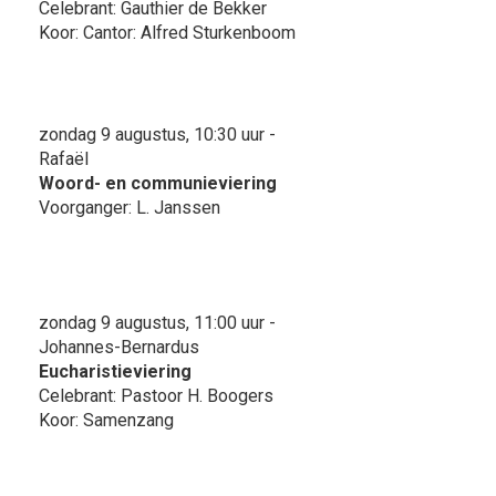
Celebrant: Gauthier de Bekker
Koor: Cantor: Alfred Sturkenboom
zondag 9 augustus, 10:30 uur -
Rafaël
Woord- en communieviering
Voorganger: L. Janssen
zondag 9 augustus, 11:00 uur -
Johannes-Bernardus
Eucharistieviering
Celebrant: Pastoor H. Boogers
Koor: Samenzang