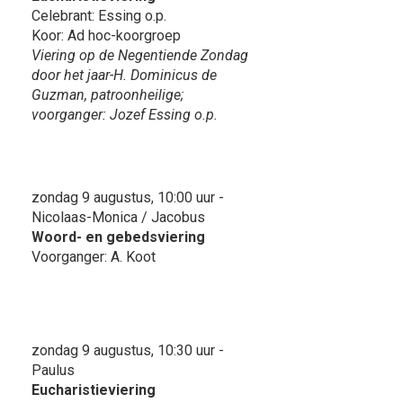
Celebrant: Essing o.p.
Koor: Ad hoc-koorgroep
Viering op de Negentiende Zondag
door het jaar-H. Dominicus de
Guzman, patroonheilige;
voorganger: Jozef Essing o.p.
zondag 9 augustus, 10:00 uur -
Nicolaas-Monica / Jacobus
Woord- en gebedsviering
Voorganger: A. Koot
zondag 9 augustus, 10:30 uur -
Paulus
Eucharistieviering