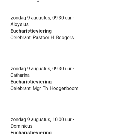
zondag 9 augustus, 09:30 uur -
Aloysius
Eucharistieviering
Celebrant: Pastoor H. Boogers
zondag 9 augustus, 09:30 uur -
Catharina
Eucharistieviering
Celebrant: Mgr. Th. Hoogenboom
zondag 9 augustus, 10:00 uur -
Dominicus
Eucharistieviering