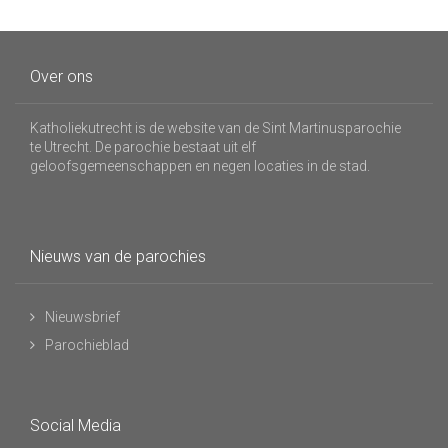
Over ons
Katholiekutrecht is de website van de Sint Martinusparochie
te Utrecht. De parochie bestaat uit elf
geloofsgemeenschappen en negen locaties in de stad.
Nieuws van de parochies
Nieuwsbrief
Parochieblad
Social Media