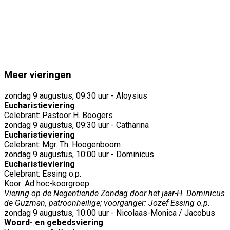
Meer vieringen
zondag 9 augustus, 09:30 uur - Aloysius
Eucharistieviering
Celebrant: Pastoor H. Boogers
zondag 9 augustus, 09:30 uur - Catharina
Eucharistieviering
Celebrant: Mgr. Th. Hoogenboom
zondag 9 augustus, 10:00 uur - Dominicus
Eucharistieviering
Celebrant: Essing o.p.
Koor: Ad hoc-koorgroep
Viering op de Negentiende Zondag door het jaar-H. Dominicus
de Guzman, patroonheilige; voorganger: Jozef Essing o.p.
zondag 9 augustus, 10:00 uur - Nicolaas-Monica / Jacobus
Woord- en gebedsviering