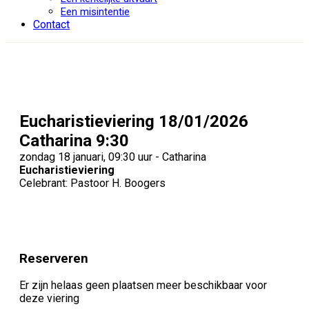
Een misintentie
Contact
Eucharistieviering 18/01/2026
Catharina 9:30
zondag 18 januari, 09:30 uur - Catharina
Eucharistieviering
Celebrant: Pastoor H. Boogers
Reserveren
Er zijn helaas geen plaatsen meer beschikbaar voor
deze viering