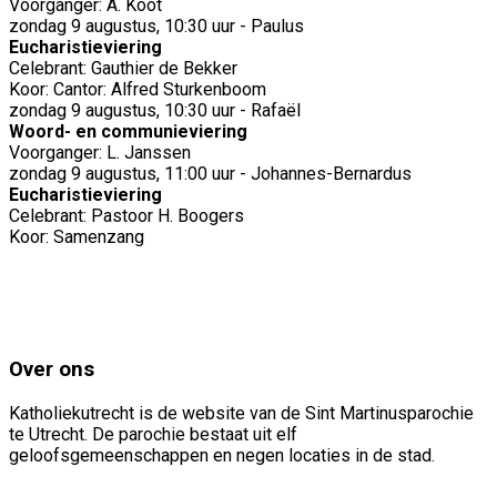
Voorganger: A. Koot
zondag 9 augustus, 10:30 uur - Paulus
Eucharistieviering
Celebrant: Gauthier de Bekker
Koor: Cantor: Alfred Sturkenboom
zondag 9 augustus, 10:30 uur - Rafaël
Woord- en communieviering
Voorganger: L. Janssen
zondag 9 augustus, 11:00 uur - Johannes-Bernardus
Eucharistieviering
Celebrant: Pastoor H. Boogers
Koor: Samenzang
Over ons
Katholiekutrecht is de website van de Sint Martinusparochie
te Utrecht. De parochie bestaat uit elf
geloofsgemeenschappen en negen locaties in de stad.