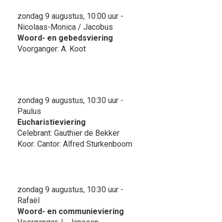
zondag 9 augustus, 10:00 uur -
Nicolaas-Monica / Jacobus
Woord- en gebedsviering
Voorganger: A. Koot
zondag 9 augustus, 10:30 uur -
Paulus
Eucharistieviering
Celebrant: Gauthier de Bekker
Koor: Cantor: Alfred Sturkenboom
zondag 9 augustus, 10:30 uur -
Rafaël
Woord- en communieviering