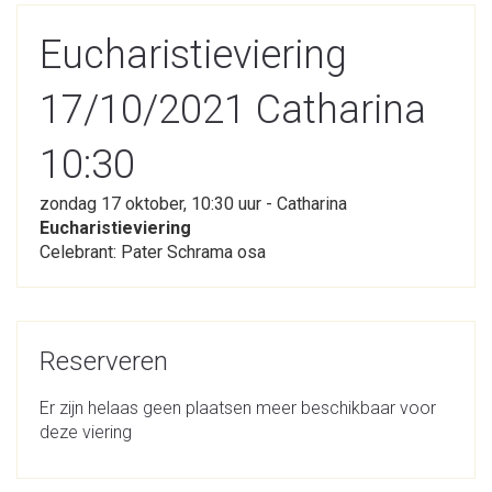
Eucharistieviering
17/10/2021 Catharina
10:30
zondag 17 oktober, 10:30 uur - Catharina
Eucharistieviering
Celebrant: Pater Schrama osa
Reserveren
Er zijn helaas geen plaatsen meer beschikbaar voor
deze viering