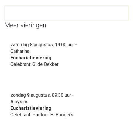
Meer vieringen
zaterdag 8 augustus, 19:00 uur -
Catharina
Eucharistieviering
Celebrant: G. de Bekker
zondag 9 augustus, 09:30 uur -
Aloysius
Eucharistieviering
Celebrant: Pastoor H. Boogers