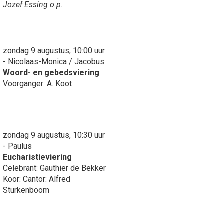
Jozef Essing o.p.
zondag 9 augustus, 10:00 uur
- Nicolaas-Monica / Jacobus
Woord- en gebedsviering
Voorganger: A. Koot
zondag 9 augustus, 10:30 uur
- Paulus
Eucharistieviering
Celebrant: Gauthier de Bekker
Koor: Cantor: Alfred
Sturkenboom