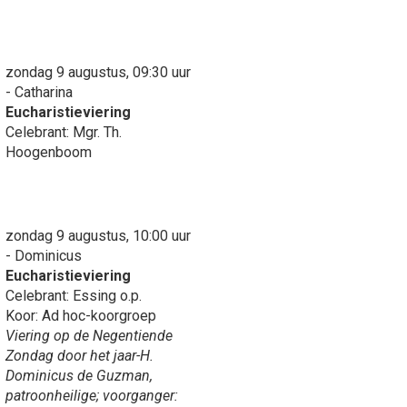
zondag 9 augustus, 09:30 uur
- Catharina
Eucharistieviering
Celebrant: Mgr. Th.
Hoogenboom
zondag 9 augustus, 10:00 uur
- Dominicus
Eucharistieviering
Celebrant: Essing o.p.
Koor: Ad hoc-koorgroep
Viering op de Negentiende
Zondag door het jaar-H.
Dominicus de Guzman,
patroonheilige; voorganger: