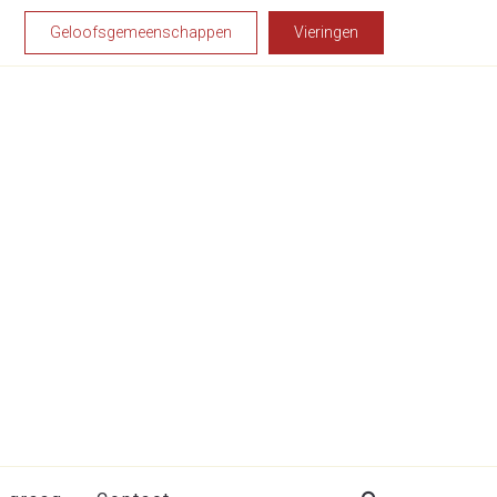
Geloofsgemeenschappen
Vieringen