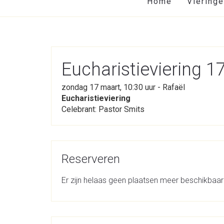
Home
Viering
Eucharistieviering 
zondag 17 maart, 10:30 uur - Rafaël
Eucharistieviering
Celebrant: Pastor Smits
Reserveren
Er zijn helaas geen plaatsen meer beschikbaar