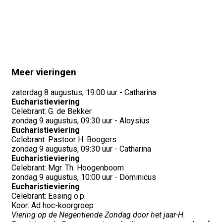
Meer vieringen
zaterdag 8 augustus, 19:00 uur - Catharina
Eucharistieviering
Celebrant: G. de Bekker
zondag 9 augustus, 09:30 uur - Aloysius
Eucharistieviering
Celebrant: Pastoor H. Boogers
zondag 9 augustus, 09:30 uur - Catharina
Eucharistieviering
Celebrant: Mgr. Th. Hoogenboom
zondag 9 augustus, 10:00 uur - Dominicus
Eucharistieviering
Celebrant: Essing o.p.
Koor: Ad hoc-koorgroep
Viering op de Negentiende Zondag door het jaar-H.