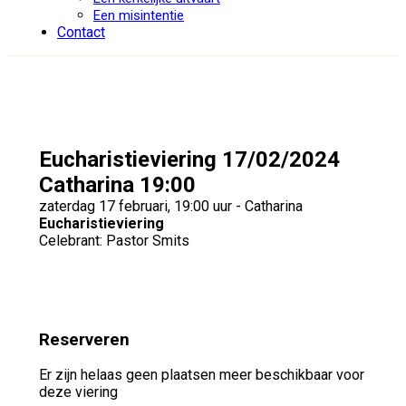
Een misintentie
Contact
Eucharistieviering 17/02/2024
Catharina 19:00
zaterdag 17 februari, 19:00 uur - Catharina
Eucharistieviering
Celebrant: Pastor Smits
Reserveren
Er zijn helaas geen plaatsen meer beschikbaar voor
deze viering