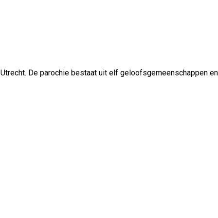
 Utrecht. De parochie bestaat uit elf geloofsgemeenschappen en 