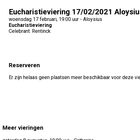
Eucharistieviering 17/02/2021 Aloysiu
woensdag 17 februari, 19:00 uur - Aloysius
Eucharistieviering
Celebrant: Rentinck
Reserveren
Er zijn helaas geen plaatsen meer beschikbaar voor deze vi
Meer vieringen