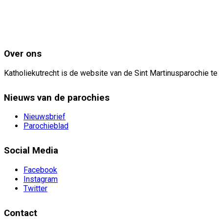
Over ons
Katholiekutrecht is de website van de Sint Martinusparochie te
Nieuws van de parochies
Nieuwsbrief
Parochieblad
Social Media
Facebook
Instagram
Twitter
Contact