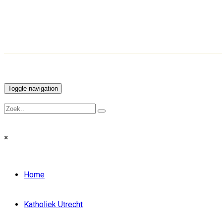
Toggle navigation
×
Home
Katholiek Utrecht