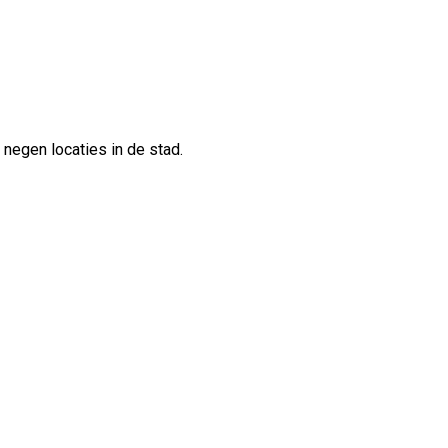
negen locaties in de stad.