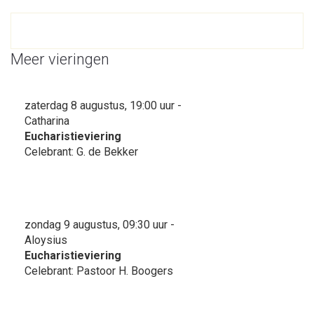
Meer vieringen
zaterdag 8 augustus, 19:00 uur -
Catharina
Eucharistieviering
Celebrant: G. de Bekker
zondag 9 augustus, 09:30 uur -
Aloysius
Eucharistieviering
Celebrant: Pastoor H. Boogers