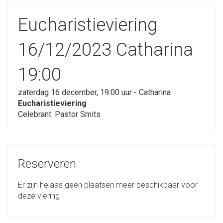
Eucharistieviering
16/12/2023 Catharina
19:00
zaterdag 16 december, 19:00 uur - Catharina
Eucharistieviering
Celebrant: Pastor Smits
Reserveren
Er zijn helaas geen plaatsen meer beschikbaar voor
deze viering