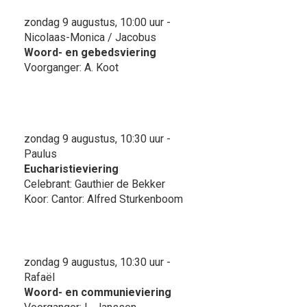
zondag 9 augustus, 10:00 uur -
Nicolaas-Monica / Jacobus
Woord- en gebedsviering
Voorganger: A. Koot
zondag 9 augustus, 10:30 uur -
Paulus
Eucharistieviering
Celebrant: Gauthier de Bekker
Koor: Cantor: Alfred Sturkenboom
zondag 9 augustus, 10:30 uur -
Rafaël
Woord- en communieviering