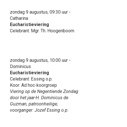
zondag 9 augustus, 09:30 uur -
Catharina
Eucharistieviering
Celebrant: Mgr. Th. Hoogenboom
zondag 9 augustus, 10:00 uur -
Dominicus
Eucharistieviering
Celebrant: Essing o.p.
Koor: Ad hoc-koorgroep
Viering op de Negentiende Zondag
door het jaar-H. Dominicus de
Guzman, patroonheilige;
voorganger: Jozef Essing o.p.