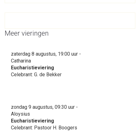
Meer vieringen
zaterdag 8 augustus, 19:00 uur -
Catharina
Eucharistieviering
Celebrant: G. de Bekker
zondag 9 augustus, 09:30 uur -
Aloysius
Eucharistieviering
Celebrant: Pastoor H. Boogers