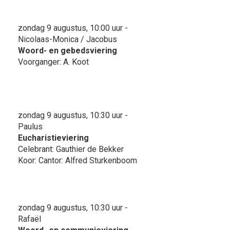
zondag 9 augustus, 10:00 uur -
Nicolaas-Monica / Jacobus
Woord- en gebedsviering
Voorganger: A. Koot
zondag 9 augustus, 10:30 uur -
Paulus
Eucharistieviering
Celebrant: Gauthier de Bekker
Koor: Cantor: Alfred Sturkenboom
zondag 9 augustus, 10:30 uur -
Rafaël