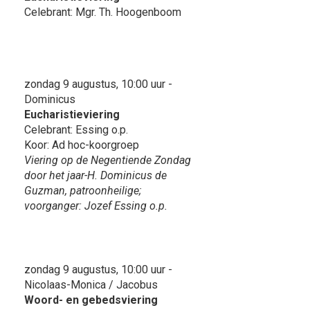
Celebrant: Mgr. Th. Hoogenboom
zondag 9 augustus, 10:00 uur -
Dominicus
Eucharistieviering
Celebrant: Essing o.p.
Koor: Ad hoc-koorgroep
Viering op de Negentiende Zondag
door het jaar-H. Dominicus de
Guzman, patroonheilige;
voorganger: Jozef Essing o.p.
zondag 9 augustus, 10:00 uur -
Nicolaas-Monica / Jacobus
Woord- en gebedsviering