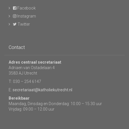
Facebook
Instagram
Twitter
Contact
Adres centraal secretariaat
Adriaen van Ostadelaan 4
3583 AJ Utrecht
T: 030 – 254 6147
E:
secretariaat@katholiekutrecht.nl
Bereikbaar
Maandag, Dinsdag en Donderdag: 10.00 – 15.30 uur
Vrijdag: 09.00 – 12.00 uur