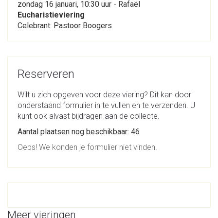
zondag 16 januari, 10:30 uur - Rafaël
Eucharistieviering
Celebrant: Pastoor Boogers
Reserveren
Wilt u zich opgeven voor deze viering? Dit kan door
onderstaand formulier in te vullen en te verzenden. U
kunt ook alvast bijdragen aan de collecte.
Aantal plaatsen nog beschikbaar: 46
Oeps! We konden je formulier niet vinden.
Meer vieringen