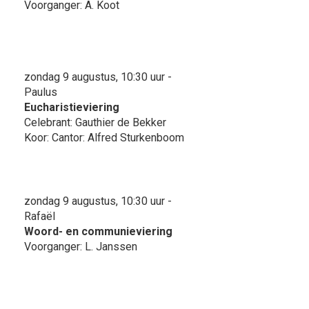
Voorganger: A. Koot
zondag 9 augustus, 10:30 uur -
Paulus
Eucharistieviering
Celebrant: Gauthier de Bekker
Koor: Cantor: Alfred Sturkenboom
zondag 9 augustus, 10:30 uur -
Rafaël
Woord- en communieviering
Voorganger: L. Janssen