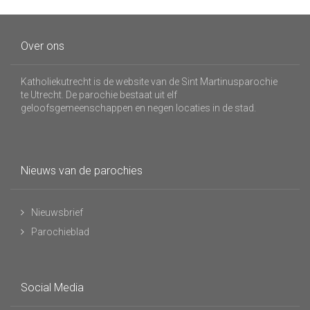
Over ons
Katholiekutrecht is de website van de Sint Martinusparochie
te Utrecht. De parochie bestaat uit elf
geloofsgemeenschappen en negen locaties in de stad.
Nieuws van de parochies
Nieuwsbrief
Parochieblad
Social Media