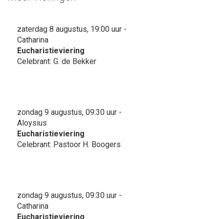
zaterdag 8 augustus, 19:00 uur -
Catharina
Eucharistieviering
Celebrant: G. de Bekker
zondag 9 augustus, 09:30 uur -
Aloysius
Eucharistieviering
Celebrant: Pastoor H. Boogers
zondag 9 augustus, 09:30 uur -
Catharina
Eucharistieviering