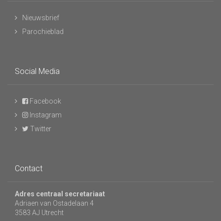
Nieuwsbrief
Parochieblad
Social Media
Facebook
Instagram
Twitter
Contact
Adres centraal secretariaat
Adriaen van Ostadelaan 4
3583 AJ Utrecht