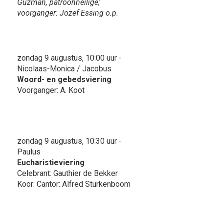
Guzman, patroonheilige;
voorganger: Jozef Essing o.p.
zondag 9 augustus, 10:00 uur -
Nicolaas-Monica / Jacobus
Woord- en gebedsviering
Voorganger: A. Koot
zondag 9 augustus, 10:30 uur -
Paulus
Eucharistieviering
Celebrant: Gauthier de Bekker
Koor: Cantor: Alfred Sturkenboom