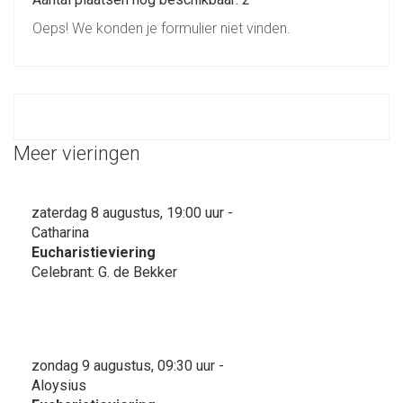
Oeps! We konden je formulier niet vinden.
Meer vieringen
zaterdag 8 augustus, 19:00 uur -
Catharina
Eucharistieviering
Celebrant: G. de Bekker
zondag 9 augustus, 09:30 uur -
Aloysius