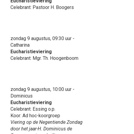
Eucharistieviering
Celebrant: Pastoor H. Boogers
zondag 9 augustus, 09:30 uur -
Catharina
Eucharistieviering
Celebrant: Mgr. Th. Hoogenboom
zondag 9 augustus, 10:00 uur -
Dominicus
Eucharistieviering
Celebrant: Essing o.p.
Koor: Ad hoc-koorgroep
Viering op de Negentiende Zondag
door het jaar-H. Dominicus de