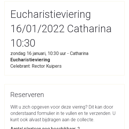
Eucharistieviering
16/01/2022 Catharina
10:30
zondag 16 januari, 10:30 uur - Catharina
Eucharistieviering
Celebrant: Rector Kuipers
Reserveren
Wilt u zich opgeven voor deze viering? Dit kan door
onderstaand formulier in te vullen en te verzenden. U
kunt ook alvast bijdragen aan de collecte.
Aantal plaatsen nog beschikbaar: 2