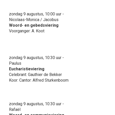
zondag 9 augustus, 10:00 uur -
Nicolaas-Monica / Jacobus
Woord- en gebedsviering
Voorganger: A. Koot
zondag 9 augustus, 10:30 uur -
Paulus
Eucharistieviering
Celebrant: Gauthier de Bekker
Koor: Cantor: Alfred Sturkenboom
zondag 9 augustus, 10:30 uur -
Rafaël