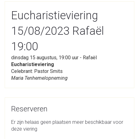
Eucharistieviering
15/08/2023 Rafaël
19:00
dinsdag 15 augustus, 19:00 uur - Rafaël
Eucharistieviering
Celebrant: Pastor Smits
Maria Tenhemelopneming
Reserveren
Er zijn helaas geen plaatsen meer beschikbaar voor
deze viering