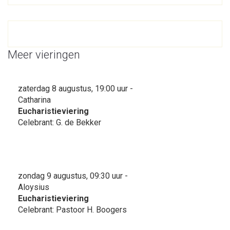
Meer vieringen
zaterdag 8 augustus, 19:00 uur -
Catharina
Eucharistieviering
Celebrant: G. de Bekker
zondag 9 augustus, 09:30 uur -
Aloysius
Eucharistieviering
Celebrant: Pastoor H. Boogers