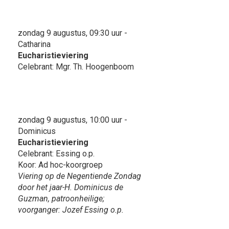
zondag 9 augustus, 09:30 uur -
Catharina
Eucharistieviering
Celebrant: Mgr. Th. Hoogenboom
zondag 9 augustus, 10:00 uur -
Dominicus
Eucharistieviering
Celebrant: Essing o.p.
Koor: Ad hoc-koorgroep
Viering op de Negentiende Zondag
door het jaar-H. Dominicus de
Guzman, patroonheilige;
voorganger: Jozef Essing o.p.