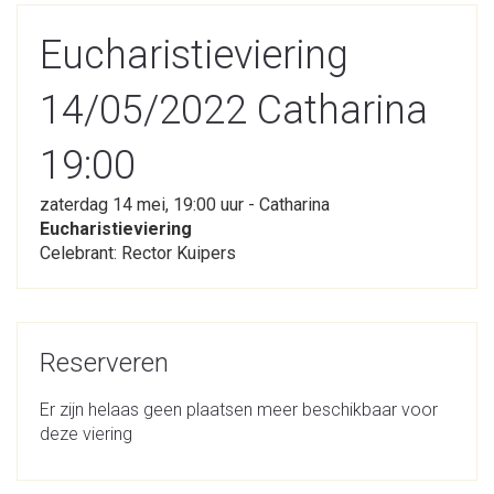
Eucharistieviering
14/05/2022 Catharina
19:00
zaterdag 14 mei, 19:00 uur - Catharina
Eucharistieviering
Celebrant: Rector Kuipers
Reserveren
Er zijn helaas geen plaatsen meer beschikbaar voor
deze viering