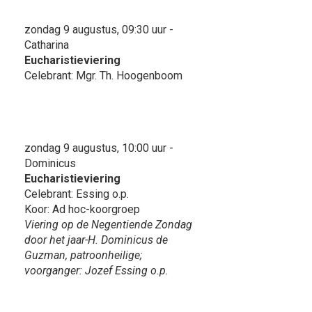
zondag 9 augustus, 09:30 uur -
Catharina
Eucharistieviering
Celebrant: Mgr. Th. Hoogenboom
zondag 9 augustus, 10:00 uur -
Dominicus
Eucharistieviering
Celebrant: Essing o.p.
Koor: Ad hoc-koorgroep
Viering op de Negentiende Zondag
door het jaar-H. Dominicus de
Guzman, patroonheilige;
voorganger: Jozef Essing o.p.