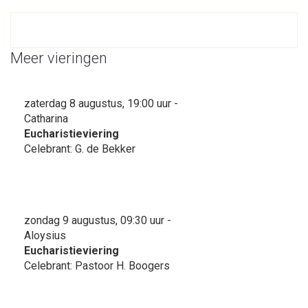
Meer vieringen
zaterdag 8 augustus, 19:00 uur -
Catharina
Eucharistieviering
Celebrant: G. de Bekker
zondag 9 augustus, 09:30 uur -
Aloysius
Eucharistieviering
Celebrant: Pastoor H. Boogers