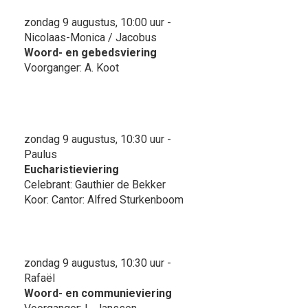
zondag 9 augustus, 10:00 uur -
Nicolaas-Monica / Jacobus
Woord- en gebedsviering
Voorganger: A. Koot
zondag 9 augustus, 10:30 uur -
Paulus
Eucharistieviering
Celebrant: Gauthier de Bekker
Koor: Cantor: Alfred Sturkenboom
zondag 9 augustus, 10:30 uur -
Rafaël
Woord- en communieviering