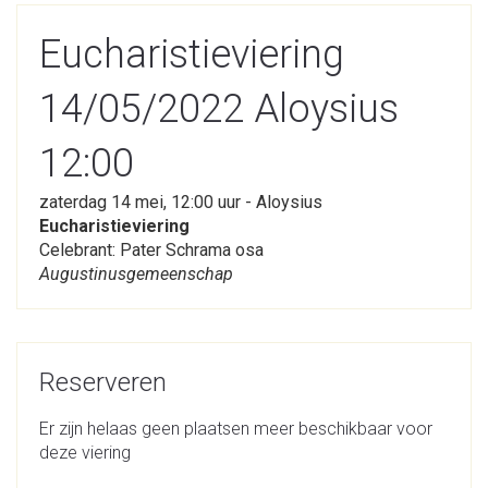
Eucharistieviering
14/05/2022 Aloysius
12:00
zaterdag 14 mei, 12:00 uur - Aloysius
Eucharistieviering
Celebrant: Pater Schrama osa
Augustinusgemeenschap
Reserveren
Er zijn helaas geen plaatsen meer beschikbaar voor
deze viering