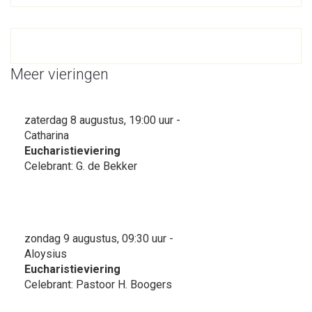
Meer vieringen
zaterdag 8 augustus, 19:00 uur -
Catharina
Eucharistieviering
Celebrant: G. de Bekker
zondag 9 augustus, 09:30 uur -
Aloysius
Eucharistieviering
Celebrant: Pastoor H. Boogers