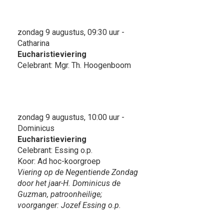
zondag 9 augustus, 09:30 uur -
Catharina
Eucharistieviering
Celebrant: Mgr. Th. Hoogenboom
zondag 9 augustus, 10:00 uur -
Dominicus
Eucharistieviering
Celebrant: Essing o.p.
Koor: Ad hoc-koorgroep
Viering op de Negentiende Zondag
door het jaar-H. Dominicus de
Guzman, patroonheilige;
voorganger: Jozef Essing o.p.