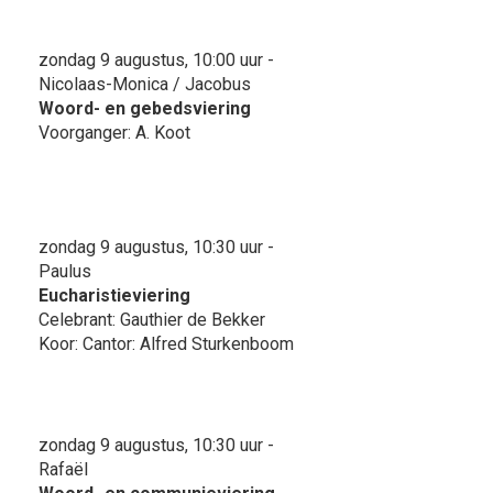
zondag 9 augustus, 10:00 uur -
Nicolaas-Monica / Jacobus
Woord- en gebedsviering
Voorganger: A. Koot
zondag 9 augustus, 10:30 uur -
Paulus
Eucharistieviering
Celebrant: Gauthier de Bekker
Koor: Cantor: Alfred Sturkenboom
zondag 9 augustus, 10:30 uur -
Rafaël