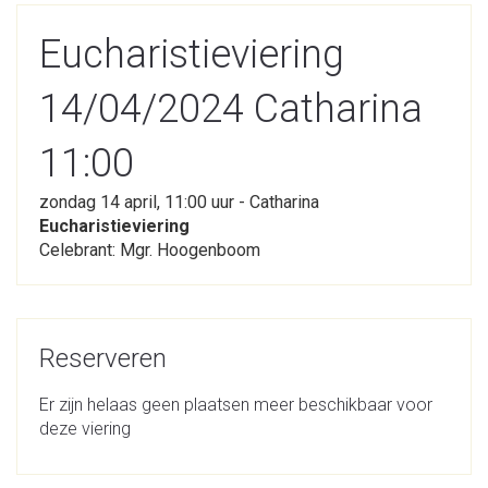
Eucharistieviering
14/04/2024 Catharina
11:00
zondag 14 april, 11:00 uur - Catharina
Eucharistieviering
Celebrant: Mgr. Hoogenboom
Reserveren
Er zijn helaas geen plaatsen meer beschikbaar voor
deze viering