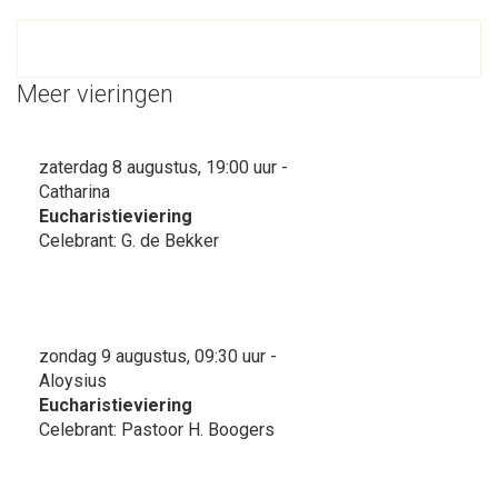
Meer vieringen
zaterdag 8 augustus, 19:00 uur -
Catharina
Eucharistieviering
Celebrant: G. de Bekker
zondag 9 augustus, 09:30 uur -
Aloysius
Eucharistieviering
Celebrant: Pastoor H. Boogers