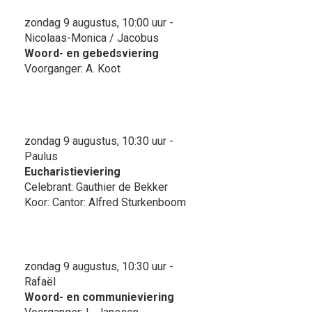
zondag 9 augustus, 10:00 uur -
Nicolaas-Monica / Jacobus
Woord- en gebedsviering
Voorganger: A. Koot
zondag 9 augustus, 10:30 uur -
Paulus
Eucharistieviering
Celebrant: Gauthier de Bekker
Koor: Cantor: Alfred Sturkenboom
zondag 9 augustus, 10:30 uur -
Rafaël
Woord- en communieviering