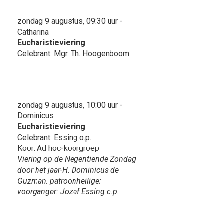
zondag 9 augustus, 09:30 uur -
Catharina
Eucharistieviering
Celebrant: Mgr. Th. Hoogenboom
zondag 9 augustus, 10:00 uur -
Dominicus
Eucharistieviering
Celebrant: Essing o.p.
Koor: Ad hoc-koorgroep
Viering op de Negentiende Zondag
door het jaar-H. Dominicus de
Guzman, patroonheilige;
voorganger: Jozef Essing o.p.