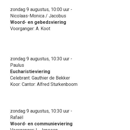
zondag 9 augustus, 10:00 uur -
Nicolaas-Monica / Jacobus
Woord- en gebedsviering
Voorganger: A. Koot
zondag 9 augustus, 10:30 uur -
Paulus
Eucharistieviering
Celebrant: Gauthier de Bekker
Koor: Cantor: Alfred Sturkenboom
zondag 9 augustus, 10:30 uur -
Rafaël
Woord- en communieviering