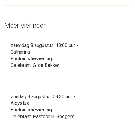
Meer vieringen
zaterdag 8 augustus, 19:00 uur -
Catharina
Eucharistieviering
Celebrant: G. de Bekker
zondag 9 augustus, 09:30 uur -
Aloysius
Eucharistieviering
Celebrant: Pastoor H. Boogers