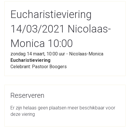
Eucharistieviering
14/03/2021 Nicolaas-
Monica 10:00
zondag 14 maart, 10:00 uur - Nicolaas-Monica
Eucharistieviering
Celebrant: Pastoor Boogers
Reserveren
Er zijn helaas geen plaatsen meer beschikbaar voor
deze viering