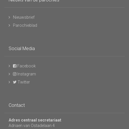
Nieuwsbrief
Parochieblad
Social Media
Facebook
Instagram
Twitter
Contact
Adres centraal secretariaat
Adriaen van Ostadelaan 4