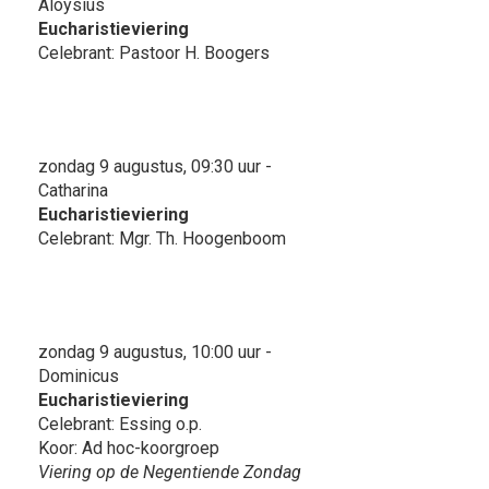
Aloysius
Eucharistieviering
Celebrant: Pastoor H. Boogers
zondag 9 augustus, 09:30 uur -
Catharina
Eucharistieviering
Celebrant: Mgr. Th. Hoogenboom
zondag 9 augustus, 10:00 uur -
Dominicus
Eucharistieviering
Celebrant: Essing o.p.
Koor: Ad hoc-koorgroep
Viering op de Negentiende Zondag