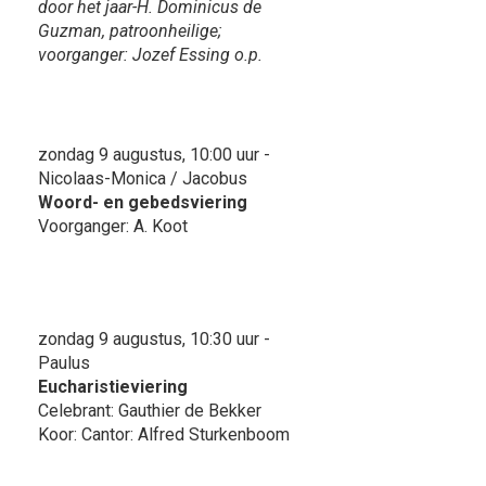
door het jaar-H. Dominicus de
Guzman, patroonheilige;
voorganger: Jozef Essing o.p.
zondag 9 augustus, 10:00 uur -
Nicolaas-Monica / Jacobus
Woord- en gebedsviering
Voorganger: A. Koot
zondag 9 augustus, 10:30 uur -
Paulus
Eucharistieviering
Celebrant: Gauthier de Bekker
Koor: Cantor: Alfred Sturkenboom