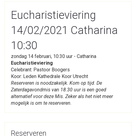
Eucharistieviering
14/02/2021 Catharina
10:30
zondag 14 februari, 10:30 uur - Catharina
Eucharistieviering
Celebrant: Pastoor Boogers
Koor: Leden Kathedrale Koor Utrecht
Reserveren is noodzakelijk. Kom op tijd. De
Zaterdagavondmis van 18.30 uur is een goed
alternatief voor deze Mis. Zeker als het niet meer
mogelijk is om te reserveren.
Reserveren