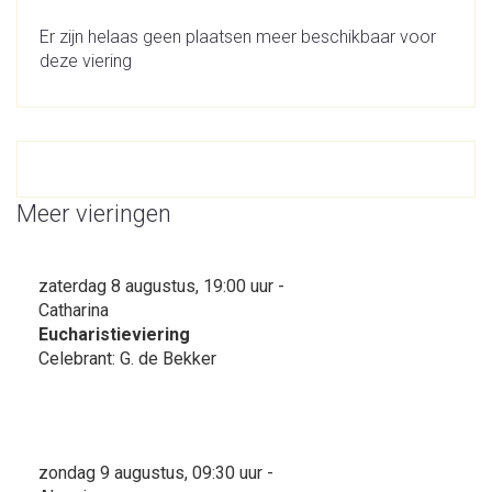
Er zijn helaas geen plaatsen meer beschikbaar voor
deze viering
Meer vieringen
zaterdag 8 augustus, 19:00 uur -
Catharina
Eucharistieviering
Celebrant: G. de Bekker
zondag 9 augustus, 09:30 uur -