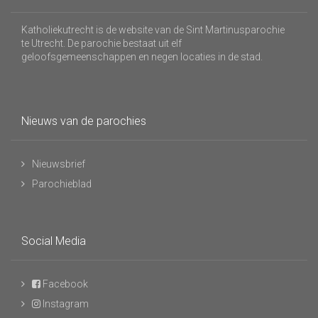
Katholiekutrecht is de website van de Sint Martinusparochie
te Utrecht. De parochie bestaat uit elf
geloofsgemeenschappen en negen locaties in de stad.
Nieuws van de parochies
Nieuwsbrief
Parochieblad
Social Media
Facebook
Instagram