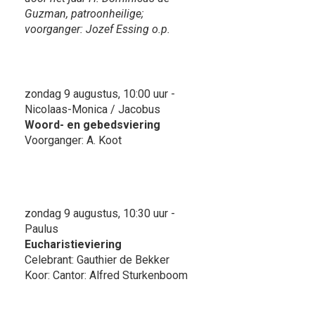
Guzman, patroonheilige;
voorganger: Jozef Essing o.p.
zondag 9 augustus, 10:00 uur -
Nicolaas-Monica / Jacobus
Woord- en gebedsviering
Voorganger: A. Koot
zondag 9 augustus, 10:30 uur -
Paulus
Eucharistieviering
Celebrant: Gauthier de Bekker
Koor: Cantor: Alfred Sturkenboom