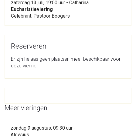
zaterdag 13 juli, 19:00 uur - Catharina
Eucharistieviering
Celebrant: Pastoor Boogers
Reserveren
Er zijn helaas geen plaatsen meer beschikbaar voor
deze viering
Meer vieringen
zondag 9 augustus, 09:30 uur -
Aloysius