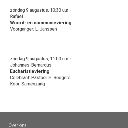
zondag 9 augustus, 10:30 uur -
Rafaël
Woord- en communieviering
Voorganger: L. Janssen
zondag 9 augustus, 11:00 uur -
Johannes-Bernardus
Eucharistieviering
Celebrant: Pastoor H. Boogers
Koor: Samenzang
Over ons