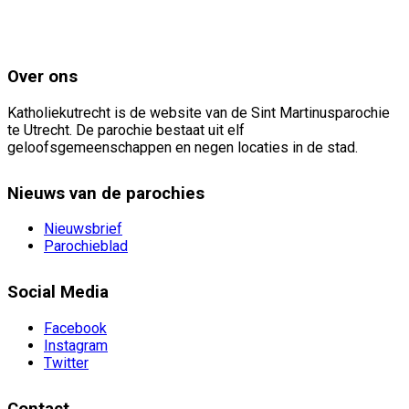
Over ons
Katholiekutrecht is de website van de Sint Martinusparochie
te Utrecht. De parochie bestaat uit elf
geloofsgemeenschappen en negen locaties in de stad.
Nieuws van de parochies
Nieuwsbrief
Parochieblad
Social Media
Facebook
Instagram
Twitter
Contact