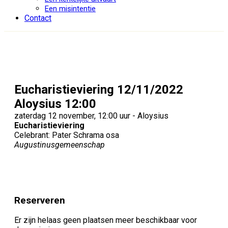
Een misintentie
Contact
Eucharistieviering 12/11/2022
Aloysius 12:00
zaterdag 12 november, 12:00 uur - Aloysius
Eucharistieviering
Celebrant: Pater Schrama osa
Augustinusgemeenschap
Reserveren
Er zijn helaas geen plaatsen meer beschikbaar voor