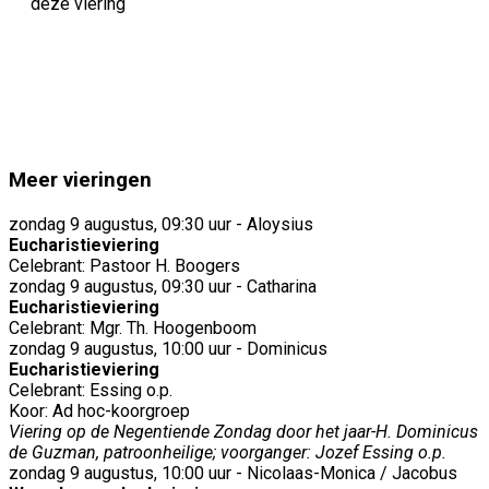
deze viering
Meer vieringen
zondag 9 augustus, 09:30 uur - Aloysius
Eucharistieviering
Celebrant: Pastoor H. Boogers
zondag 9 augustus, 09:30 uur - Catharina
Eucharistieviering
Celebrant: Mgr. Th. Hoogenboom
zondag 9 augustus, 10:00 uur - Dominicus
Eucharistieviering
Celebrant: Essing o.p.
Koor: Ad hoc-koorgroep
Viering op de Negentiende Zondag door het jaar-H. Dominicus
de Guzman, patroonheilige; voorganger: Jozef Essing o.p.
zondag 9 augustus, 10:00 uur - Nicolaas-Monica / Jacobus