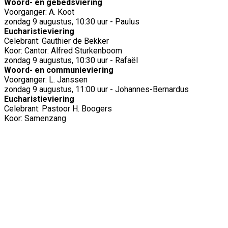
Woord- en gebedsviering
Voorganger: A. Koot
zondag 9 augustus, 10:30 uur - Paulus
Eucharistieviering
Celebrant: Gauthier de Bekker
Koor: Cantor: Alfred Sturkenboom
zondag 9 augustus, 10:30 uur - Rafaël
Woord- en communieviering
Voorganger: L. Janssen
zondag 9 augustus, 11:00 uur - Johannes-Bernardus
Eucharistieviering
Celebrant: Pastoor H. Boogers
Koor: Samenzang