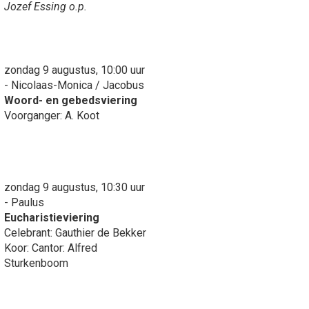
Jozef Essing o.p.
zondag 9 augustus, 10:00 uur
- Nicolaas-Monica / Jacobus
Woord- en gebedsviering
Voorganger: A. Koot
zondag 9 augustus, 10:30 uur
- Paulus
Eucharistieviering
Celebrant: Gauthier de Bekker
Koor: Cantor: Alfred
Sturkenboom