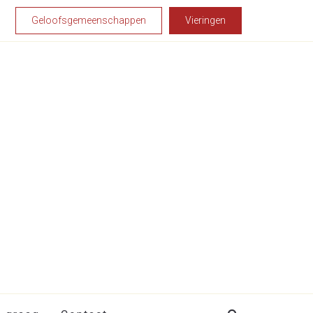
Geloofsgemeenschappen
Vieringen