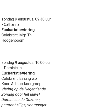
zondag 9 augustus, 09:30 uur
- Catharina
Eucharistieviering
Celebrant: Mgr. Th.
Hoogenboom
zondag 9 augustus, 10:00 uur
- Dominicus
Eucharistieviering
Celebrant: Essing o.p.
Koor: Ad hoc-koorgroep
Viering op de Negentiende
Zondag door het jaar-H.
Dominicus de Guzman,
patroonheilige; voorganger: