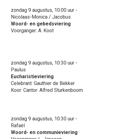
zondag 9 augustus, 10:00 uur -
Nicolaas-Monica / Jacobus
Woord- en gebedsviering
Voorganger: A. Koot
zondag 9 augustus, 10:30 uur -
Paulus
Eucharistieviering
Celebrant: Gauthier de Bekker
Koor: Cantor: Alfred Sturkenboom
zondag 9 augustus, 10:30 uur -
Rafaël
Woord- en communieviering