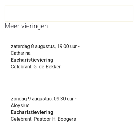
Meer vieringen
zaterdag 8 augustus, 19:00 uur -
Catharina
Eucharistieviering
Celebrant: G. de Bekker
zondag 9 augustus, 09:30 uur -
Aloysius
Eucharistieviering
Celebrant: Pastoor H. Boogers