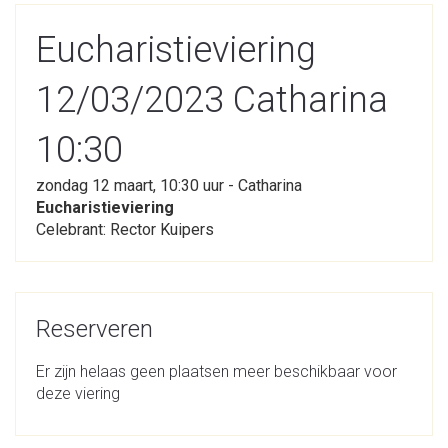
Eucharistieviering
12/03/2023 Catharina
10:30
zondag 12 maart, 10:30 uur - Catharina
Eucharistieviering
Celebrant: Rector Kuipers
Reserveren
Er zijn helaas geen plaatsen meer beschikbaar voor
deze viering