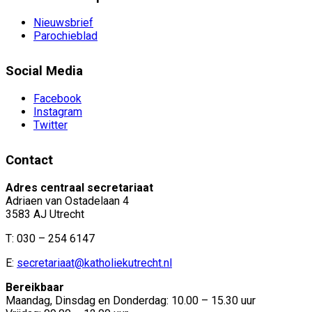
Nieuwsbrief
Parochieblad
Social Media
Facebook
Instagram
Twitter
Contact
Adres centraal secretariaat
Adriaen van Ostadelaan 4
3583 AJ Utrecht
T: 030 – 254 6147
E:
secretariaat@katholiekutrecht.nl
Bereikbaar
Maandag, Dinsdag en Donderdag: 10.00 – 15.30 uur