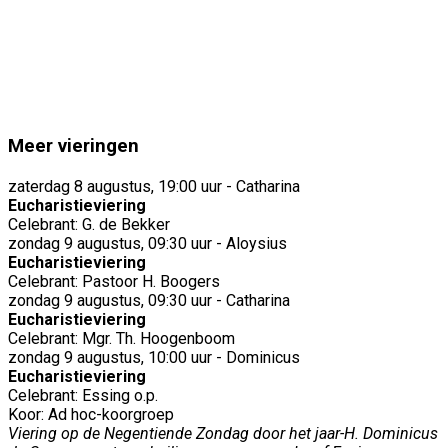
Meer vieringen
zaterdag 8 augustus, 19:00 uur - Catharina
Eucharistieviering
Celebrant: G. de Bekker
zondag 9 augustus, 09:30 uur - Aloysius
Eucharistieviering
Celebrant: Pastoor H. Boogers
zondag 9 augustus, 09:30 uur - Catharina
Eucharistieviering
Celebrant: Mgr. Th. Hoogenboom
zondag 9 augustus, 10:00 uur - Dominicus
Eucharistieviering
Celebrant: Essing o.p.
Koor: Ad hoc-koorgroep
Viering op de Negentiende Zondag door het jaar-H. Dominicus