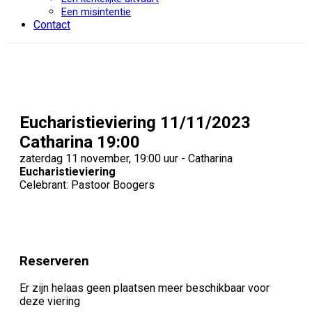
Een misintentie
Contact
Eucharistieviering 11/11/2023
Catharina 19:00
zaterdag 11 november, 19:00 uur - Catharina
Eucharistieviering
Celebrant: Pastoor Boogers
Reserveren
Er zijn helaas geen plaatsen meer beschikbaar voor
deze viering