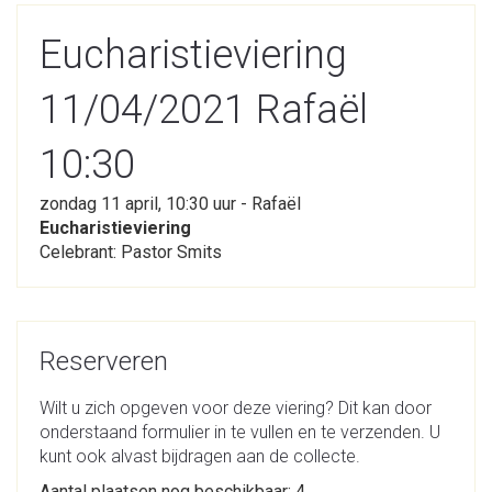
Eucharistieviering
11/04/2021 Rafaël
10:30
zondag 11 april, 10:30 uur - Rafaël
Eucharistieviering
Celebrant: Pastor Smits
Reserveren
Wilt u zich opgeven voor deze viering? Dit kan door
onderstaand formulier in te vullen en te verzenden. U
kunt ook alvast bijdragen aan de collecte.
Aantal plaatsen nog beschikbaar: 4