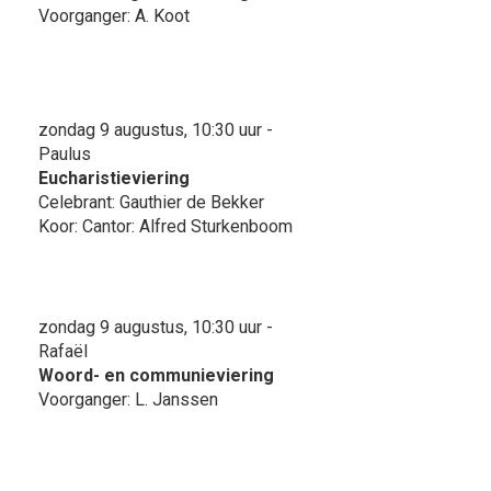
Voorganger: A. Koot
zondag 9 augustus, 10:30 uur -
Paulus
Eucharistieviering
Celebrant: Gauthier de Bekker
Koor: Cantor: Alfred Sturkenboom
zondag 9 augustus, 10:30 uur -
Rafaël
Woord- en communieviering
Voorganger: L. Janssen