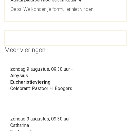
Oeps! We konden je formulier niet vinden.
Meer vieringen
zondag 9 augustus, 09:30 uur -
Aloysius
Eucharistieviering
Celebrant: Pastoor H. Boogers
zondag 9 augustus, 09:30 uur -
Catharina