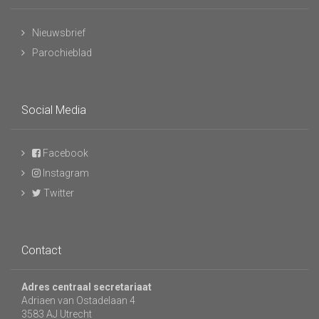
Nieuwsbrief
Parochieblad
Social Media
Facebook
Instagram
Twitter
Contact
Adres centraal secretariaat
Adriaen van Ostadelaan 4
3583 AJ Utrecht