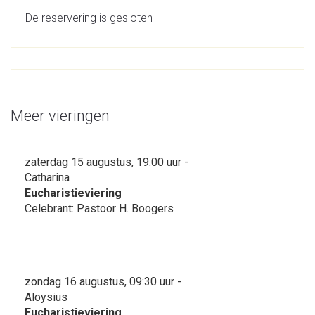
De reservering is gesloten
Meer vieringen
zaterdag 15 augustus, 19:00 uur -
Catharina
Eucharistieviering
Celebrant: Pastoor H. Boogers
zondag 16 augustus, 09:30 uur -
Aloysius
Eucharistieviering