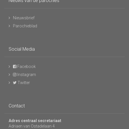
Nieuws van de parochies
Nieuwsbrief
Parochieblad
Social Media
Facebook
Instagram
Twitter
Contact
Adres centraal secretariaat
Adriaen van Ostadelaan 4