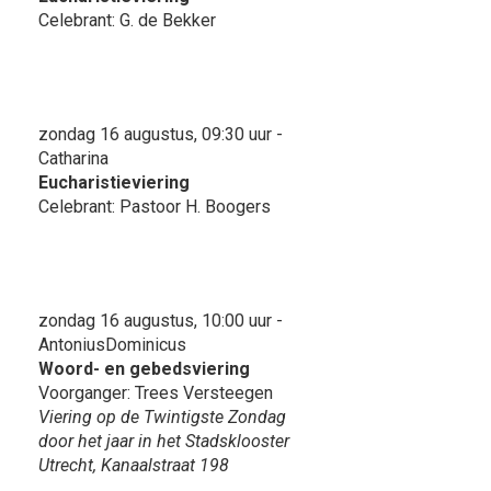
Celebrant: G. de Bekker
zondag 16 augustus, 09:30 uur -
Catharina
Eucharistieviering
Celebrant: Pastoor H. Boogers
zondag 16 augustus, 10:00 uur -
AntoniusDominicus
Woord- en gebedsviering
Voorganger: Trees Versteegen
Viering op de Twintigste Zondag
door het jaar in het Stadsklooster
Utrecht, Kanaalstraat 198