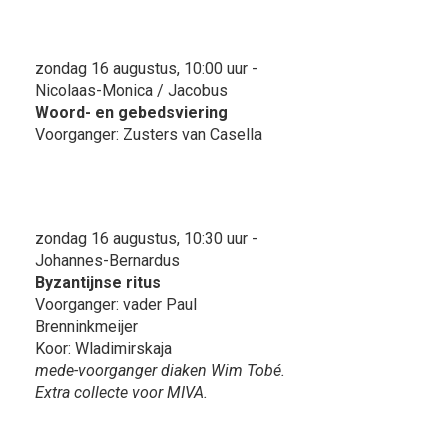
zondag 16 augustus, 10:00 uur -
Nicolaas-Monica / Jacobus
Woord- en gebedsviering
Voorganger: Zusters van Casella
zondag 16 augustus, 10:30 uur -
Johannes-Bernardus
Byzantijnse ritus
Voorganger: vader Paul
Brenninkmeijer
Koor: Wladimirskaja
mede-voorganger diaken Wim Tobé.
Extra collecte voor MIVA.