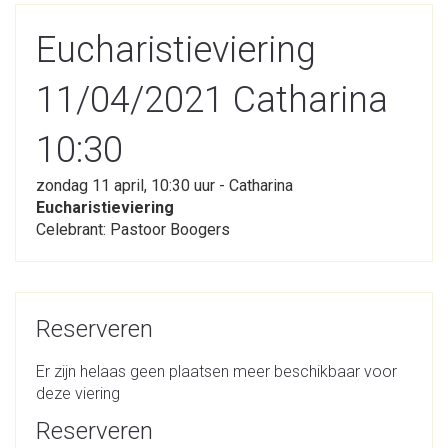
Eucharistieviering
11/04/2021 Catharina
10:30
zondag 11 april, 10:30 uur - Catharina
Eucharistieviering
Celebrant: Pastoor Boogers
Reserveren
Er zijn helaas geen plaatsen meer beschikbaar voor
deze viering
Reserveren