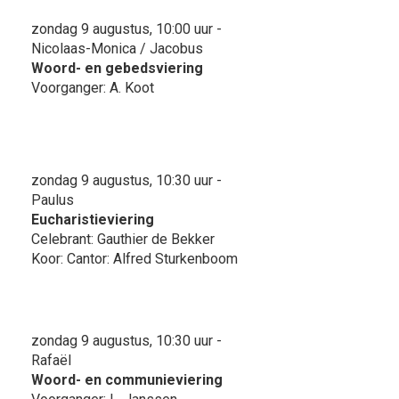
zondag 9 augustus, 10:00 uur -
Nicolaas-Monica / Jacobus
Woord- en gebedsviering
Voorganger: A. Koot
zondag 9 augustus, 10:30 uur -
Paulus
Eucharistieviering
Celebrant: Gauthier de Bekker
Koor: Cantor: Alfred Sturkenboom
zondag 9 augustus, 10:30 uur -
Rafaël
Woord- en communieviering