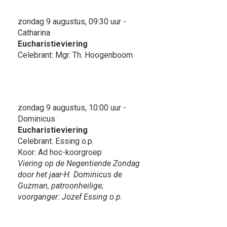
zondag 9 augustus, 09:30 uur -
Catharina
Eucharistieviering
Celebrant: Mgr. Th. Hoogenboom
zondag 9 augustus, 10:00 uur -
Dominicus
Eucharistieviering
Celebrant: Essing o.p.
Koor: Ad hoc-koorgroep
Viering op de Negentiende Zondag
door het jaar-H. Dominicus de
Guzman, patroonheilige;
voorganger: Jozef Essing o.p.