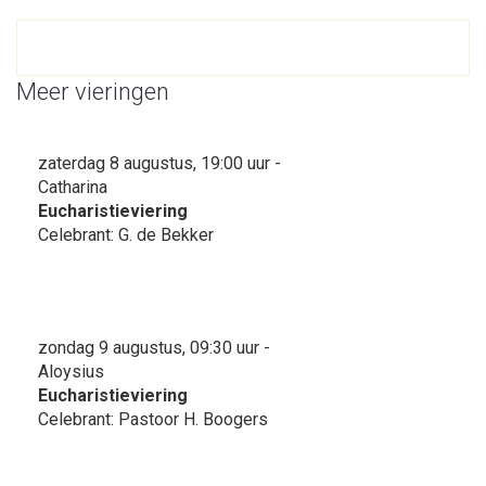
Meer vieringen
zaterdag 8 augustus, 19:00 uur -
Catharina
Eucharistieviering
Celebrant: G. de Bekker
zondag 9 augustus, 09:30 uur -
Aloysius
Eucharistieviering
Celebrant: Pastoor H. Boogers