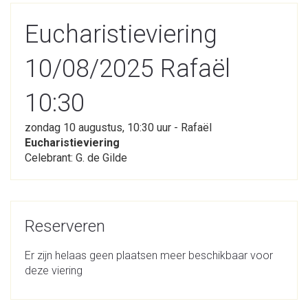
Eucharistieviering
10/08/2025 Rafaël
10:30
zondag 10 augustus, 10:30 uur - Rafaël
Eucharistieviering
Celebrant: G. de Gilde
Reserveren
Er zijn helaas geen plaatsen meer beschikbaar voor
deze viering