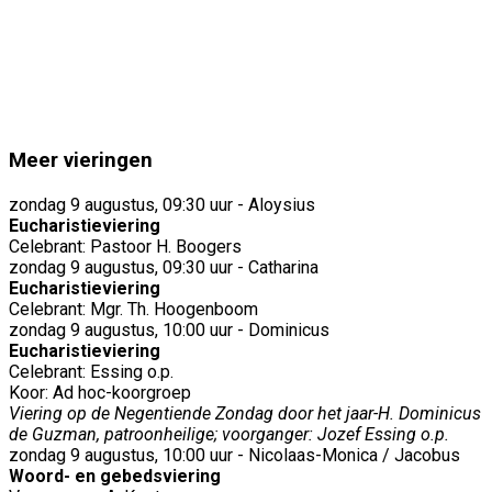
Meer vieringen
zondag 9 augustus, 09:30 uur - Aloysius
Eucharistieviering
Celebrant: Pastoor H. Boogers
zondag 9 augustus, 09:30 uur - Catharina
Eucharistieviering
Celebrant: Mgr. Th. Hoogenboom
zondag 9 augustus, 10:00 uur - Dominicus
Eucharistieviering
Celebrant: Essing o.p.
Koor: Ad hoc-koorgroep
Viering op de Negentiende Zondag door het jaar-H. Dominicus
de Guzman, patroonheilige; voorganger: Jozef Essing o.p.
zondag 9 augustus, 10:00 uur - Nicolaas-Monica / Jacobus
Woord- en gebedsviering