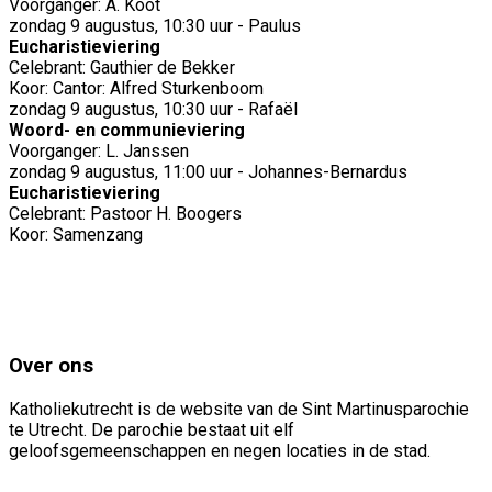
Voorganger: A. Koot
zondag 9 augustus, 10:30 uur - Paulus
Eucharistieviering
Celebrant: Gauthier de Bekker
Koor: Cantor: Alfred Sturkenboom
zondag 9 augustus, 10:30 uur - Rafaël
Woord- en communieviering
Voorganger: L. Janssen
zondag 9 augustus, 11:00 uur - Johannes-Bernardus
Eucharistieviering
Celebrant: Pastoor H. Boogers
Koor: Samenzang
Over ons
Katholiekutrecht is de website van de Sint Martinusparochie
te Utrecht. De parochie bestaat uit elf
geloofsgemeenschappen en negen locaties in de stad.