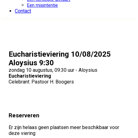
Een misintentie
Contact
Eucharistieviering 10/08/2025
Aloysius 9:30
zondag 10 augustus, 09:30 uur - Aloysius
Eucharistieviering
Celebrant: Pastoor H. Boogers
Reserveren
Er zijn helaas geen plaatsen meer beschikbaar voor
deze viering