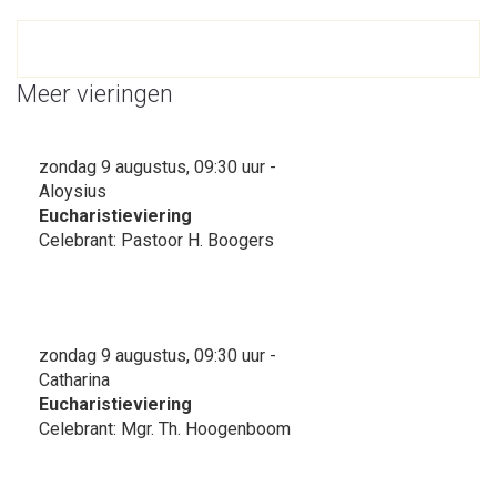
Meer vieringen
zondag 9 augustus, 09:30 uur -
Aloysius
Eucharistieviering
Celebrant: Pastoor H. Boogers
zondag 9 augustus, 09:30 uur -
Catharina
Eucharistieviering
Celebrant: Mgr. Th. Hoogenboom