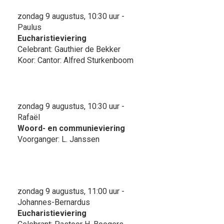
zondag 9 augustus, 10:30 uur -
Paulus
Eucharistieviering
Celebrant: Gauthier de Bekker
Koor: Cantor: Alfred Sturkenboom
zondag 9 augustus, 10:30 uur -
Rafaël
Woord- en communieviering
Voorganger: L. Janssen
zondag 9 augustus, 11:00 uur -
Johannes-Bernardus
Eucharistieviering