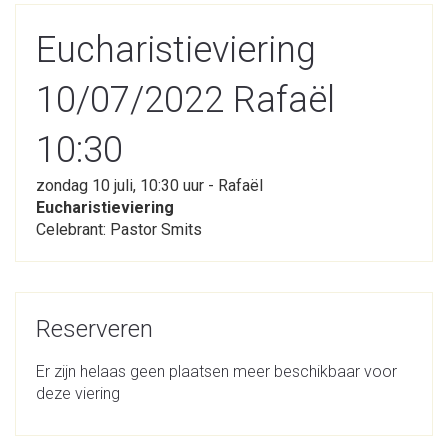
Eucharistieviering
10/07/2022 Rafaël
10:30
zondag 10 juli, 10:30 uur - Rafaël
Eucharistieviering
Celebrant: Pastor Smits
Reserveren
Er zijn helaas geen plaatsen meer beschikbaar voor
deze viering