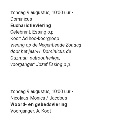
zondag 9 augustus, 10:00 uur -
Dominicus
Eucharistieviering
Celebrant: Essing o.p.
Koor: Ad hoc-koorgroep
Viering op de Negentiende Zondag
door het jaar-H. Dominicus de
Guzman, patroonheilige;
voorganger: Jozef Essing o.p.
zondag 9 augustus, 10:00 uur -
Nicolaas-Monica / Jacobus
Woord- en gebedsviering
Voorganger: A. Koot