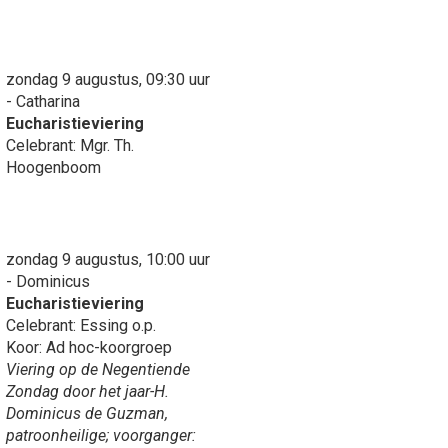
zondag 9 augustus, 09:30 uur
- Catharina
Eucharistieviering
Celebrant: Mgr. Th.
Hoogenboom
zondag 9 augustus, 10:00 uur
- Dominicus
Eucharistieviering
Celebrant: Essing o.p.
Koor: Ad hoc-koorgroep
Viering op de Negentiende
Zondag door het jaar-H.
Dominicus de Guzman,
patroonheilige; voorganger: