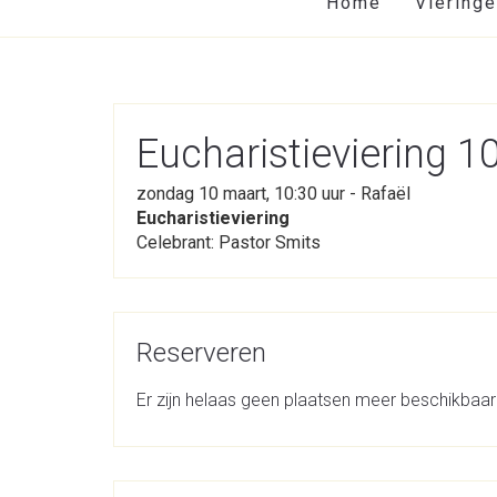
Home
Viering
Eucharistieviering 
zondag 10 maart, 10:30 uur - Rafaël
Eucharistieviering
Celebrant: Pastor Smits
Reserveren
Er zijn helaas geen plaatsen meer beschikbaar