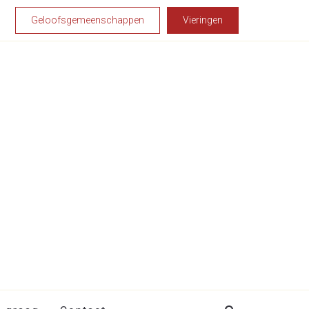
Geloofsgemeenschappen
Vieringen