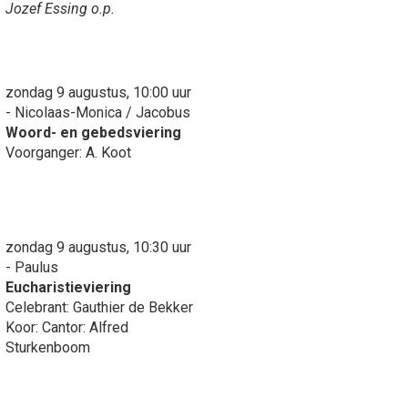
Jozef Essing o.p.
zondag 9 augustus, 10:00 uur
- Nicolaas-Monica / Jacobus
Woord- en gebedsviering
Voorganger: A. Koot
zondag 9 augustus, 10:30 uur
- Paulus
Eucharistieviering
Celebrant: Gauthier de Bekker
Koor: Cantor: Alfred
Sturkenboom