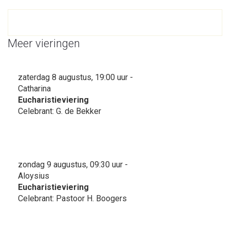
Meer vieringen
zaterdag 8 augustus, 19:00 uur -
Catharina
Eucharistieviering
Celebrant: G. de Bekker
zondag 9 augustus, 09:30 uur -
Aloysius
Eucharistieviering
Celebrant: Pastoor H. Boogers