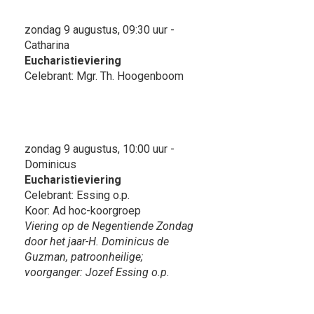
zondag 9 augustus, 09:30 uur -
Catharina
Eucharistieviering
Celebrant: Mgr. Th. Hoogenboom
zondag 9 augustus, 10:00 uur -
Dominicus
Eucharistieviering
Celebrant: Essing o.p.
Koor: Ad hoc-koorgroep
Viering op de Negentiende Zondag
door het jaar-H. Dominicus de
Guzman, patroonheilige;
voorganger: Jozef Essing o.p.