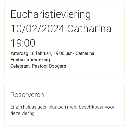
Eucharistieviering
10/02/2024 Catharina
19:00
zaterdag 10 februari, 19:00 uur - Catharina
Eucharistieviering
Celebrant: Pastoor Boogers
Reserveren
Er zijn helaas geen plaatsen meer beschikbaar voor
deze viering