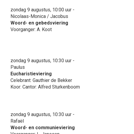
zondag 9 augustus, 10:00 uur -
Nicolaas-Monica / Jacobus
Woord- en gebedsviering
Voorganger: A. Koot
zondag 9 augustus, 10:30 uur -
Paulus
Eucharistieviering
Celebrant: Gauthier de Bekker
Koor: Cantor: Alfred Sturkenboom
zondag 9 augustus, 10:30 uur -
Rafaël
Woord- en communieviering